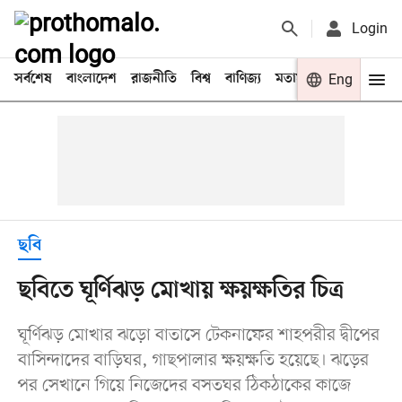
Login
সর্বশেষ
বাংলাদেশ
রাজনীতি
বিশ্ব
বাণিজ্য
মতামত
খেলা
Eng
বিনো
ছবি
ছবিতে ঘূর্ণিঝড় মোখায় ক্ষয়ক্ষতির চিত্র
ঘূর্ণিঝড় মোখার ঝড়ো বাতাসে টেকনাফের শাহপরীর দ্বীপের
বাসিন্দাদের বাড়িঘর, গাছপালার ক্ষয়ক্ষতি হয়েছে। ঝড়ের
পর সেখানে গিয়ে নিজেদের বসতঘর ঠিকঠাকের কাজে