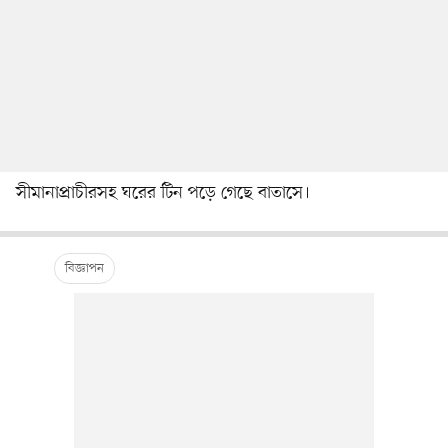
সীমানাপ্রাচীরসহ ঘরের টিন পড়ে গেছে বাতাসে।