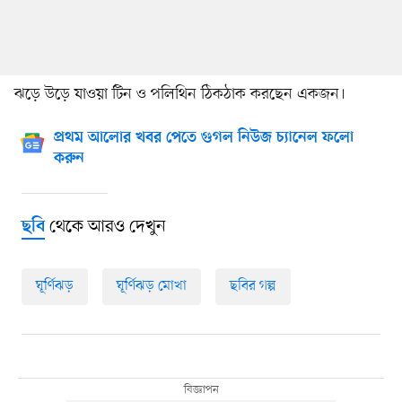
ঝড়ে উড়ে যাওয়া টিন ও পলিথিন ঠিকঠাক করছেন একজন।
প্রথম আলোর খবর পেতে গুগল নিউজ চ্যানেল ফলো
করুন
থেকে আরও দেখুন
ছবি
ঘূর্ণিঝড়
ঘূর্ণিঝড় মোখা
ছবির গল্প