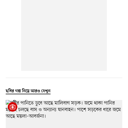
ছবির গল্প নিয়ে আরও দেখুন