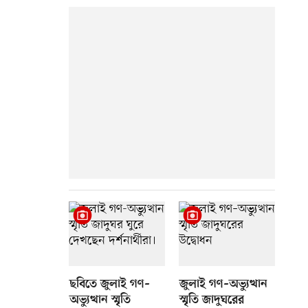
ছবিতে জুলাই গণ–
জুলাই গণ–অভ্যুত্থান
অভ্যুত্থান স্মৃতি
স্মৃতি জাদুঘরের