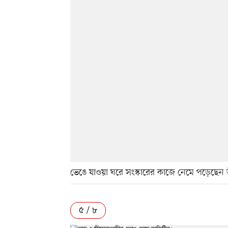
ভেঙে যাওয়া ঘরে সংস্কারের কাজে নেমে পড়েছেন
৫ / ৮