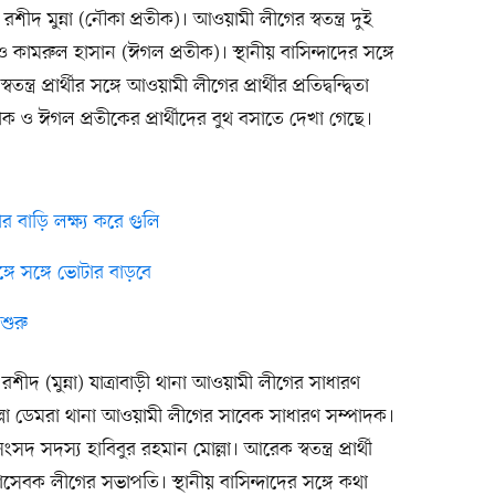
ীদ মুন্না (নৌকা প্রতীক)। আওয়ামী লীগের স্বতন্ত্র দুই
ক) ও কামরুল হাসান (ঈগল প্রতীক)। স্থানীয় বাসিন্দাদের সঙ্গে
র প্রার্থীর সঙ্গে আওয়ামী লীগের প্রার্থীর প্রতিদ্বন্দ্বিতা
াক ও ঈগল প্রতীকের প্রার্থীদের বুথ বসাতে দেখা গেছে।
 বাড়ি লক্ষ্য করে গুলি
ে সঙ্গে ভোটার বাড়বে
শুরু
রশীদ (মুন্না) যাত্রাবাড়ী থানা আওয়ামী লীগের সাধারণ
 মোল্লা ডেমরা থানা আওয়ামী লীগের সাবেক সাধারণ সম্পাদক।
সদস্য হাবিবুর রহমান মোল্লা। আরেক স্বতন্ত্র প্রার্থী
ছাসেবক লীগের সভাপতি। স্থানীয় বাসিন্দাদের সঙ্গে কথা