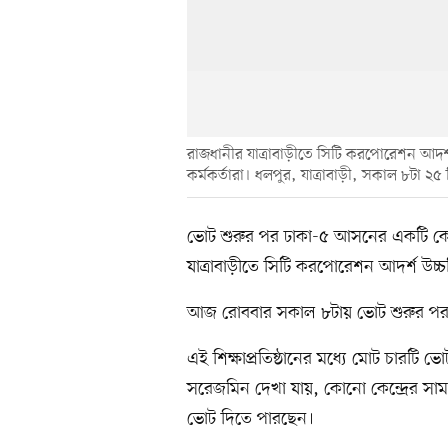
রাজধানীর যাত্রাবাড়ীতে সিটি করপোরেশন আদর্শ উচ
কর্মকর্তারা। ধলপুর, যাত্রাবাড়ী, সকাল ৮টা ২৫
ভোট শুরুর পর ঢাকা-৫ আসনের একটি কেন
যাত্রাবাড়ীতে সিটি করপোরেশন আদর্শ উচ্চ
আজ রোববার সকাল ৮টায় ভোট শুরুর পর প
এই শিক্ষাপ্রতিষ্ঠানের মধ্যে মোট চারটি ভ
সরেজমিন দেখা যায়, কোনো কেন্দ্রের সামন
ভোট দিতে পারছেন।