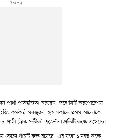
্রার্থী প্রতিদ্বন্দ্বিতা করছেন। তবে সিটি করপোরেশন
প্রিসাইডিং কর্মকর্তা মনজুরুল হক সকালে প্রথম আলোকে
প্রার্থী (ট্রাক প্রতীক) এজেন্টরা প্রতিটি কক্ষে এসেছেন।
কেন্দ্রে পাঁচটি কক্ষ রয়েছে। এর মধ্যে ১ নম্বর কক্ষে