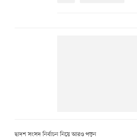
দ্বাদশ সংসদ নির্বাচন নিয়ে আরও পড়ুন