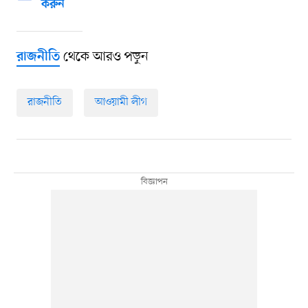
করুন
থেকে আরও পড়ুন
রাজনীতি
রাজনীতি
আওয়ামী লীগ