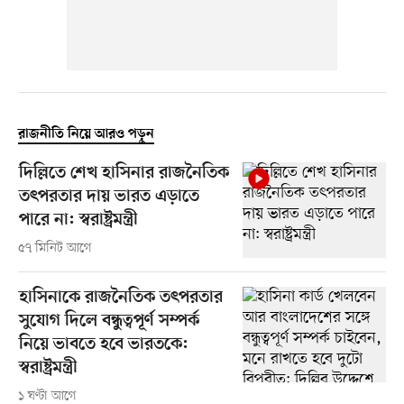
রাজনীতি নিয়ে আরও পড়ুন
দিল্লিতে শেখ হাসিনার রাজনৈতিক
তৎপরতার দায় ভারত এড়াতে
পারে না: স্বরাষ্ট্রমন্ত্রী
৫৭ মিনিট আগে
হাসিনাকে রাজনৈতিক তৎপরতার
সুযোগ দিলে বন্ধুত্বপূর্ণ সম্পর্ক
নিয়ে ভাবতে হবে ভারতকে:
স্বরাষ্ট্রমন্ত্রী
১ ঘণ্টা আগে