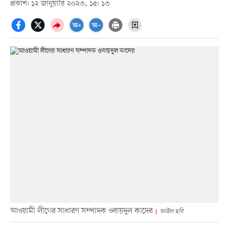
প্রকাশ: ১২ জানুয়ারি ২০২৩, ১৫: ১৩
আওয়ামী লীগের সাধারণ সম্পাদক ওবায়দুল কাদের
ফাইল ছবি