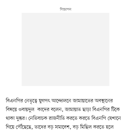
বিএনপির নেতৃত্বে যুগপৎ আন্দোলনে জামায়াতের অবস্থানের
বিষয়ে ওবায়দুল কাদের বলেন, জামায়াত ছাড়া বিএনপির টিকে
থাকা দুষ্কর। নেতিবাচক রাজনীতি করতে করতে বিএনপি যেখানে
গিয়ে পৌঁছেছে, তাদের বড় সমাবেশ, বড় মিছিল করতে হলে