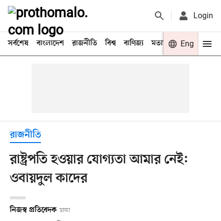
Login
সর্বশেষ
বাংলাদেশ
রাজনীতি
বিশ্ব
বাণিজ্য
মতামত
খেলা
Eng
বিনো
রাজনীতি
রাষ্ট্রপতি হওয়ার যোগ্যতা আমার নেই:
ওবায়দুল কাদের
নিজস্ব প্রতিবেদক
ঢাকা