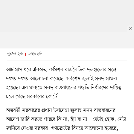
নুরুল হক
ফাইল ছবি
আট মাস ধরে ঐকমত্য কমিশন রাজনৈতিক দলগুলোর সঙ্গে
দফায় দফায় আলোচনা করেছে। সর্বশেষ জুলাই সনদ সাক্ষর
হয়েছে। এর মাধ্যমে সনদ বাস্তবায়নের পদ্ধতি নির্ধারণের দায়িত্ব
চলে গেছে সরকারের কোর্টে।
অন্তর্বর্তী সরকারের প্রধান উপদেষ্টা জুলাই সনদ বাস্তবায়নের
আদেশ জারি করতে পারবে কি না, হ্যাঁ বা না—যেটাই হোক, সেটা
জানিয়ে দেওয়া দরকার। গণভোটের বিষয়ে আলোচনা হয়েছে,