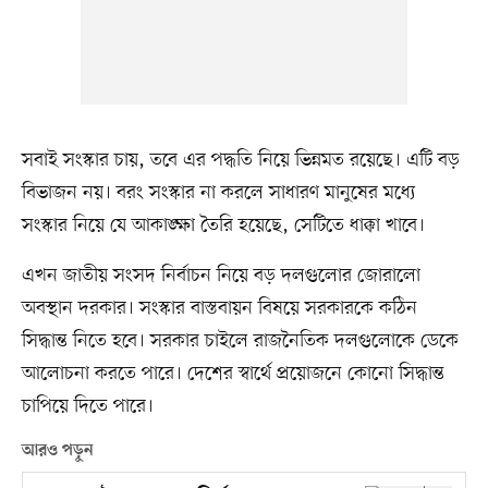
সবাই সংস্কার চায়, তবে এর পদ্ধতি নিয়ে ভিন্নমত রয়েছে। এটি বড়
বিভাজন নয়। বরং সংস্কার না করলে সাধারণ মানুষের মধ্যে
সংস্কার নিয়ে যে আকাঙ্ক্ষা তৈরি হয়েছে, সেটিতে ধাক্কা খাবে।
এখন জাতীয় সংসদ নির্বাচন নিয়ে বড় দলগুলোর জোরালো
অবস্থান দরকার। সংস্কার বাস্তবায়ন বিষয়ে সরকারকে কঠিন
সিদ্ধান্ত নিতে হবে। সরকার চাইলে রাজনৈতিক দলগুলোকে ডেকে
আলোচনা করতে পারে। দেশের স্বার্থে প্রয়োজনে কোনো সিদ্ধান্ত
চাপিয়ে দিতে পারে।
আরও পড়ুন