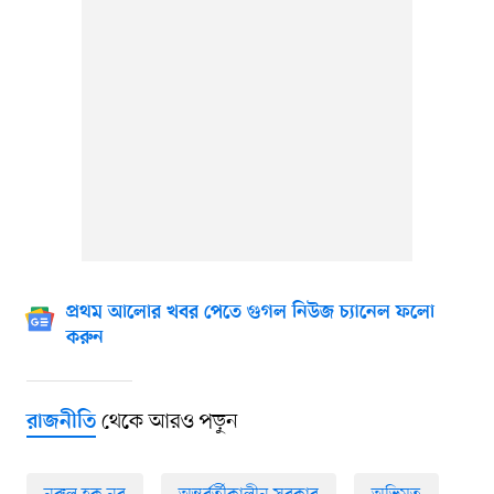
প্রথম আলোর খবর পেতে গুগল নিউজ চ্যানেল ফলো
করুন
থেকে আরও পড়ুন
রাজনীতি