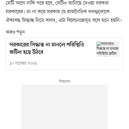
সেটি আগে নাকি পরে হবে, সেটিও জানিয়ে দেওয়া দরকার
সরকারের। তা না করে সরকার যে রাজনৈতিক দলগুলোকে
ঐক্যবদ্ধ সিদ্ধান্ত নিতে বলল, এটা বিবেচনাপ্রসূত বলে মনে হয়নি।
আরও পড়ুন
সরকারের সিদ্ধান্ত না মানলে পরিস্থিতি
জটিল হয়ে উঠবে
১০ নভেম্বর ২০২৫