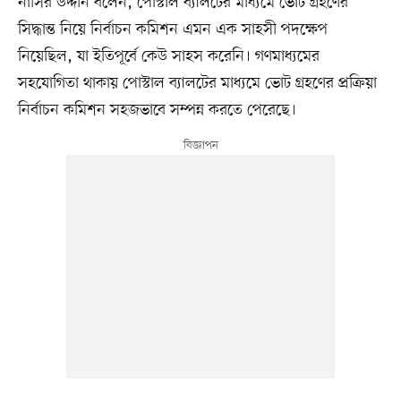
নাসির উদ্দীন বলেন, পোস্টাল ব্যালটের মাধ্যমে ভোট গ্রহণের
সিদ্ধান্ত নিয়ে নির্বাচন কমিশন এমন এক সাহসী পদক্ষেপ
নিয়েছিল, যা ইতিপূর্বে কেউ সাহস করেনি। গণমাধ্যমের
সহযোগিতা থাকায় পোস্টাল ব্যালটের মাধ্যমে ভোট গ্রহণের প্রক্রিয়া
নির্বাচন কমিশন সহজভাবে সম্পন্ন করতে পেরেছে।