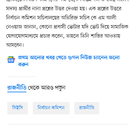
সদস্য প্রার্থীর নানা প্রশ্নের উত্তর দেওয়া হয়। এক প্রশ্নের উত্তরে
নির্বাচন কমিশন সচিবালয়ের অতিরিক্ত সচিব কে এম আলী
নেওয়াজ জানান, কোনো প্রবাসী ভোটার যদি ভোট দিয়ে সামাজিক
যোগাযোগমাধ্যমে প্রচার করেন, তাহলে তিনি শাস্তির আওতায়
আসবেন।
প্রথম আলোর খবর পেতে গুগল নিউজ চ্যানেল ফলো
করুন
থেকে আরও পড়ুন
রাজনীতি
সিইসি
নির্বাচন কমিশন
রাজনীতি