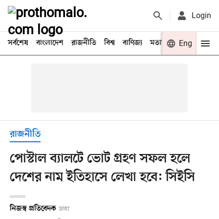
Login
সর্বশেষ
বাংলাদেশ
রাজনীতি
বিশ্ব
বাণিজ্য
মতামত
খেলা
Eng
বিনো
রাজনীতি
পোস্টাল ব্যালটে ভোট গ্রহণ সফল হলে
দেশের নাম ইতিহাসে লেখা হবে: সিইসি
নিজস্ব প্রতিবেদক
ঢাকা