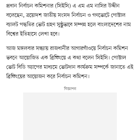
প্রধান নির্বাচন কমিশনার (সিইসি) এ এম এম নাসির উদ্দীন
বলেছেন, ত্রয়োদশ জাতীয় সংসদ নির্বাচন ও গণভোটে পোস্টাল
ব্যালট পদ্ধতির ভোট গ্রহণ সুষ্ঠুভাবে সম্পন্ন হলে বাংলাদেশের নাম
বিশ্বের ইতিহাসে লেখা হবে।
আজ মঙ্গলবার সন্ধ্যায় রাজধানীর আগারগাঁওয়ে নির্বাচন কমিশন
ভবনে আয়োজিত এক ব্রিফিংয়ে এ কথা বলেন সিইসি। পোস্টাল
ভোট বিডি অ্যাপের মাধ্যমে ভোটদান কার্যক্রম সম্পর্কে জানাতে এই
ব্রিফিংয়ের আয়োজন করে নির্বাচন কমিশন।