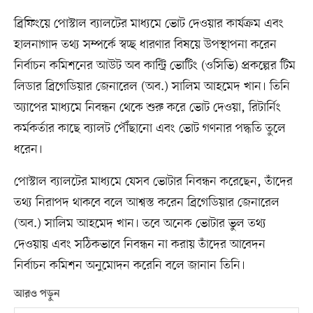
ব্রিফিংয়ে পোস্টাল ব্যালটের মাধ্যমে ভোট দেওয়ার কার্যক্রম এবং
হালনাগাদ তথ্য সম্পর্কে স্বচ্ছ ধারণার বিষয়ে উপস্থাপনা করেন
নির্বাচন কমিশনের আউট অব কান্ট্রি ভোটিং (ওসিভি) প্রকল্পের টিম
লিডার ব্রিগেডিয়ার জেনারেল (অব.) সালিম আহমেদ খান। তিনি
অ্যাপের মাধ্যমে নিবন্ধন থেকে শুরু করে ভোট দেওয়া, রিটার্নিং
কর্মকর্তার কাছে ব্যালট পৌঁছানো এবং ভোট গণনার পদ্ধতি তুলে
ধরেন।
পোস্টাল ব্যালটের মাধ্যমে যেসব ভোটার নিবন্ধন করেছেন, তাঁদের
তথ্য নিরাপদ থাকবে বলে আশ্বস্ত করেন ব্রিগেডিয়ার জেনারেল
(অব.) সালিম আহমেদ খান। তবে অনেক ভোটার ভুল তথ্য
দেওয়ায় এবং সঠিকভাবে নিবন্ধন না করায় তাঁদের আবেদন
নির্বাচন কমিশন অনুমোদন করেনি বলে জানান তিনি।
আরও পড়ুন