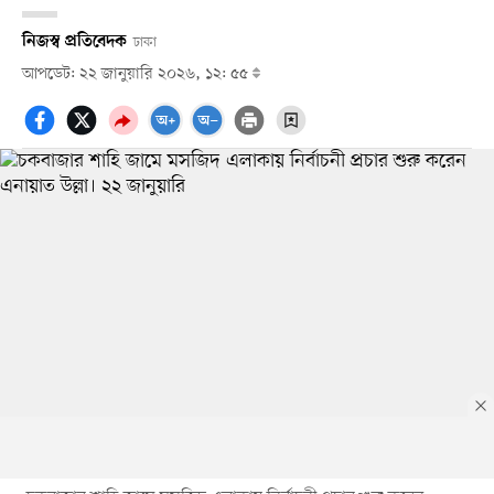
নিজস্ব প্রতিবেদক
ঢাকা
আপডেট: ২২ জানুয়ারি ২০২৬, ১২: ৫৫