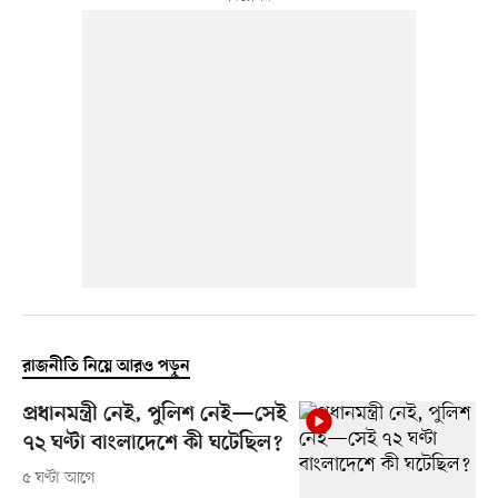
রাজনীতি নিয়ে আরও পড়ুন
প্রধানমন্ত্রী নেই, পুলিশ নেই—সেই
৭২ ঘণ্টা বাংলাদেশে কী ঘটেছিল?
৫ ঘণ্টা আগে