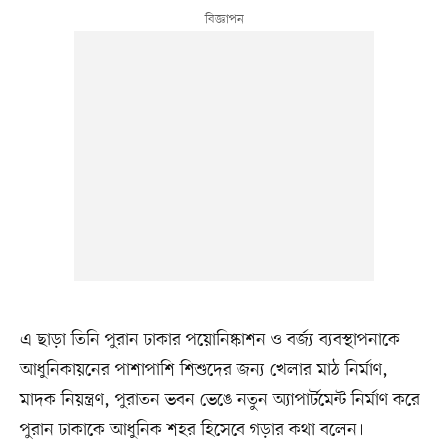
এ ছাড়া তিনি পুরান ঢাকার পয়োনিষ্কাশন ও বর্জ্য ব্যবস্থাপনাকে
আধুনিকায়নের পাশাপাশি শিশুদের জন্য খেলার মাঠ নির্মাণ,
মাদক নিয়ন্ত্রণ, পুরাতন ভবন ভেঙে নতুন অ্যাপার্টমেন্ট নির্মাণ করে
পুরান ঢাকাকে আধুনিক শহর হিসেবে গড়ার কথা বলেন।