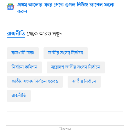
প্রথম আলোর খবর পেতে গুগল নিউজ চ্যানেল ফলো
করুন
থেকে আরও পড়ুন
রাজনীতি
রাজধানী ঢাকা
জাতীয় সংসদ নির্বাচন
নির্বাচন কমিশন
ত্রয়োদশ জাতীয় সংসদ নির্বাচন
জাতীয় সংসদ নির্বাচন ২০২৬
জাতীয় নির্বাচন
রাজনীতি