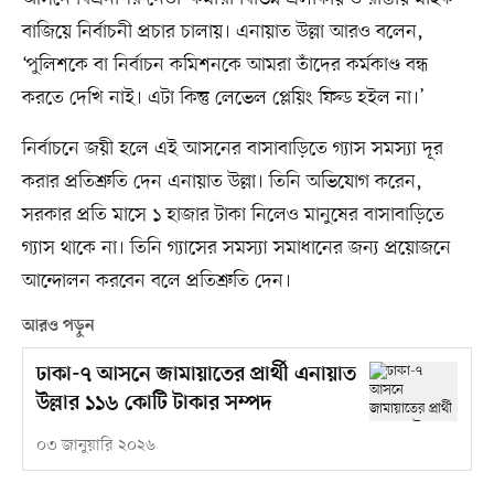
বাজিয়ে নির্বাচনী প্রচার চালায়। এনায়াত উল্লা আরও বলেন,
‘পুলিশকে বা নির্বাচন কমিশনকে আমরা তাঁদের কর্মকাণ্ড বন্ধ
করতে দেখি নাই। এটা কিন্তু লেভেল প্লেয়িং ফিল্ড হইল না।’
নির্বাচনে জয়ী হলে এই আসনের বাসাবাড়িতে গ্যাস সমস্যা দূর
করার প্রতিশ্রুতি দেন এনায়াত উল্লা। তিনি অভিযোগ করেন,
সরকার প্রতি মাসে ১ হাজার টাকা নিলেও মানুষের বাসাবাড়িতে
গ্যাস থাকে না। তিনি গ্যাসের সমস্যা সমাধানের জন্য প্রয়োজনে
আন্দোলন করবেন বলে প্রতিশ্রুতি দেন।
আরও পড়ুন
ঢাকা-৭ আসনে জামায়াতের প্রার্থী এনায়াত
উল্লার ১১৬ কোটি টাকার সম্পদ
০৩ জানুয়ারি ২০২৬