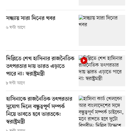
সন্ধ্যায় সারা দিনের খবর
৬ ঘণ্টা আগে
দিল্লিতে শেখ হাসিনার রাজনৈতিক
তৎপরতার দায় ভারত এড়াতে
পারে না: স্বরাষ্ট্রমন্ত্রী
৮ ঘণ্টা আগে
হাসিনাকে রাজনৈতিক তৎপরতার
সুযোগ দিলে বন্ধুত্বপূর্ণ সম্পর্ক
নিয়ে ভাবতে হবে ভারতকে:
স্বরাষ্ট্রমন্ত্রী