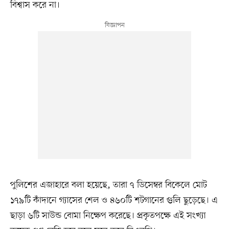
বিশ্বাস করে না।
পুলিশের এজাহারে বলা হয়েছে, তারা ৭ ডিসেম্বর বিকেলে মোট
১৭৯টি কাঁদানে গ্যাসের শেল ও ৪৬০টি শটগানের গুলি ছুড়েছে। এ
ছাড়া ৬টি সাউন্ড বোমা নিক্ষেপ করেছে। প্রকৃতপক্ষে এই সংখ্যা