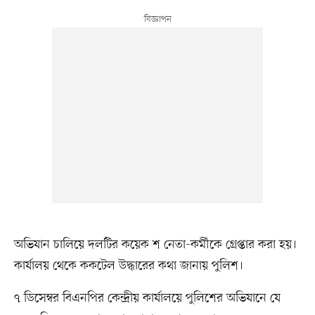
অভিযান চালিয়ে দলটির কয়েক শ নেতা-কর্মীকে গ্রেপ্তার করা হয়।
কার্যালয় থেকে ককটেল উদ্ধারের কথা জানায় পুলিশ।
৭ ডিসেম্বর বিএনপির কেন্দ্রীয় কার্যালয়ে পুলিশের অভিযানে যে