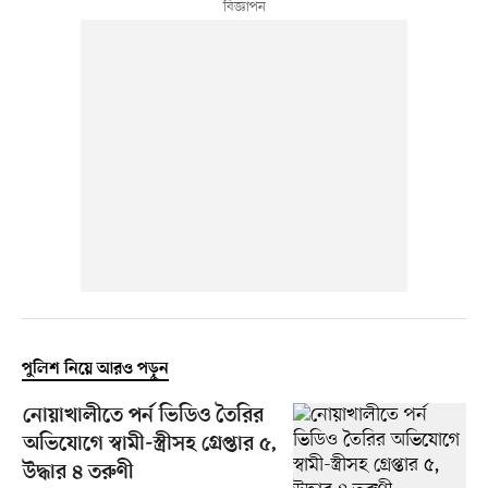
পুলিশ নিয়ে আরও পড়ুন
নোয়াখালীতে পর্ন ভিডিও তৈরির
অভিযোগে স্বামী-স্ত্রীসহ গ্রেপ্তার ৫,
উদ্ধার ৪ তরুণী