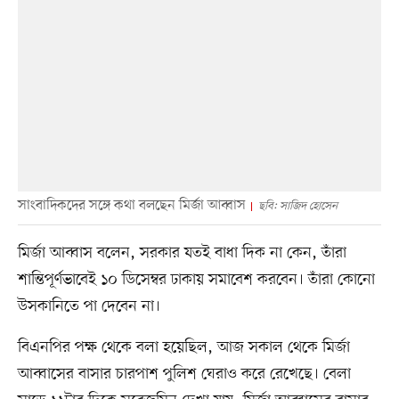
সাংবাদিকদের সঙ্গে কথা বলছেন মির্জা আব্বাস
ছবি: সাজিদ হোসেন
মির্জা আব্বাস বলেন, সরকার যতই বাধা দিক না কেন, তাঁরা
শান্তিপূর্ণভাবেই ১০ ডিসেম্বর ঢাকায় সমাবেশ করবেন। তাঁরা কোনো
উসকানিতে পা দেবেন না।
বিএনপির পক্ষ থেকে বলা হয়েছিল, আজ সকাল থেকে মির্জা
আব্বাসের বাসার চারপাশ পুলিশ ঘেরাও করে রেখেছে। বেলা