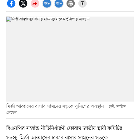
মির্জা আব্বাসের বাসার সামনের সড়কে পুলিশের অবস্থান
ছবি: সাজিদ
হোসেন
বিএনপির সর্বোচ্চ নীতিনির্ধারণী ফোরাম জাতীয় স্থায়ী কমিটির
সদস্য মির্জা আব্বাসের ঢাকার বাসার সামনের সড়কে