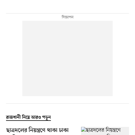
রাজধানী নিয়ে আরও পড়ুন
ছাত্রদলের নিয়ন্ত্রণে থাকা ঢাকা