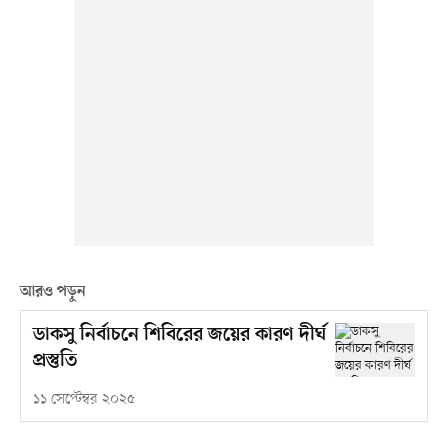
আরও পড়ুন
ডাকসু নির্বাচনে শিবিরের জয়ের কারণ দীর্ঘ
প্রস্তুতি
১১ সেপ্টেম্বর ২০২৫