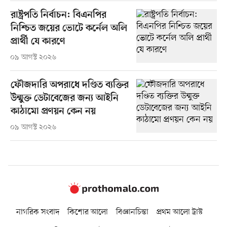
রাষ্ট্রপতি নির্বাচন: বিএনপির
নিশ্চিত জয়ের ভোটে কর্নেল অলি
প্রার্থী যে কারণে
০৯ আগস্ট ২০২৬
ফৌজদারি অপরাধে দণ্ডিত ব্যক্তির
উন্মুক্ত ডেটাবেজের জন্য আইনি
কাঠামো প্রণয়ন কেন নয়
০৯ আগস্ট ২০২৬
নাগরিক সংবাদ
কিশোর আলো
বিজ্ঞানচিন্তা
প্রথম আলো ট্রাস্ট