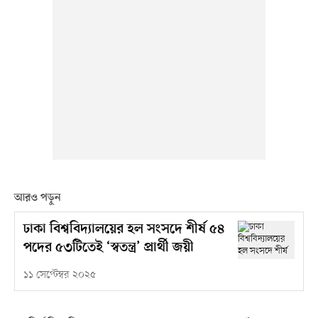
আরও পড়ুন
ঢাকা বিশ্ববিদ্যালয়ের হল সংসদে শীর্ষ ৫৪
পদের ৫৩টিতেই ‘স্বতন্ত্র’ প্রার্থী জয়ী
১১ সেপ্টেম্বর ২০২৫