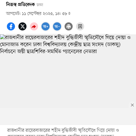
নিজস্ব প্রতিবেদক
ঢাকা
আপডেট: ১১ সেপ্টেম্বর ২০২৫, ১৪: ৫৮
রাজধানীর রায়েরবাজারের শহীদ বুদ্ধিজীবী স্মৃতিসৌধে গিয়ে দোয়া ও