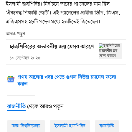
ইসলামী ছাত্রশিবির। নির্বাচনে তাদের প্যানেলের নাম ছিল
‘ঐক্যবদ্ধ শিক্ষার্থী জোট’। এই প্যানেলের প্রার্থীরা ভিপি, জিএস,
এজিএসসহ ২৮টি পদের মধ্যে ২৩টিতেই জিতেছেন।
আরও পড়ুন
ছাত্রশিবিরের অভাবনীয় জয় যেসব কারণে
১০ সেপ্টেম্বর ২০২৫
প্রথম আলোর খবর পেতে গুগল নিউজ চ্যানেল ফলো
করুন
থেকে আরও পড়ুন
রাজনীতি
ঢাকা বিশ্ববিদ্যালয়
ইসলামী ছাত্রশিবির
রাজনীতি