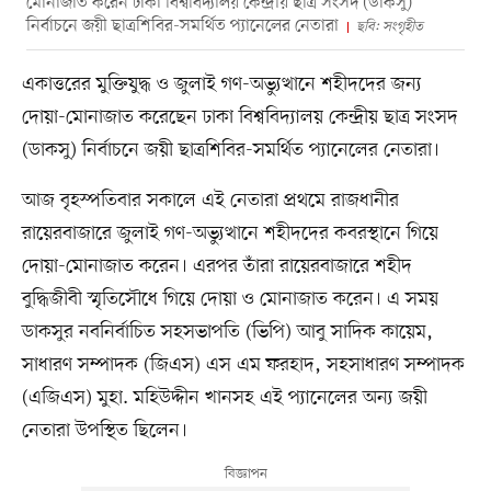
মোনাজাত করেন ঢাকা বিশ্ববিদ্যালয় কেন্দ্রীয় ছাত্র সংসদ (ডাকসু)
নির্বাচনে জয়ী ছাত্রশিবির-সমর্থিত প্যানেলের নেতারা
ছবি: সংগৃহীত
একাত্তরের মুক্তিযুদ্ধ ও জুলাই গণ-অভ্যুত্থানে শহীদদের জন্য
দোয়া-মোনাজাত করেছেন ঢাকা বিশ্ববিদ্যালয় কেন্দ্রীয় ছাত্র সংসদ
(ডাকসু) নির্বাচনে জয়ী ছাত্রশিবির-সমর্থিত প্যানেলের নেতারা।
আজ বৃহস্পতিবার সকালে এই নেতারা প্রথমে রাজধানীর
রায়েরবাজারে জুলাই গণ-অভ্যুত্থানে শহীদদের কবরস্থানে গিয়ে
দোয়া-মোনাজাত করেন। এরপর তাঁরা রায়েরবাজারে শহীদ
বুদ্ধিজীবী স্মৃতিসৌধে গিয়ে দোয়া ও মোনাজাত করেন। এ সময়
ডাকসুর নবনির্বাচিত সহসভাপতি (ভিপি) আবু সাদিক কায়েম,
সাধারণ সম্পাদক (জিএস) এস এম ফরহাদ, সহসাধারণ সম্পাদক
(এজিএস) মুহা. মহিউদ্দীন খানসহ এই প্যানেলের অন্য জয়ী
নেতারা উপস্থিত ছিলেন।