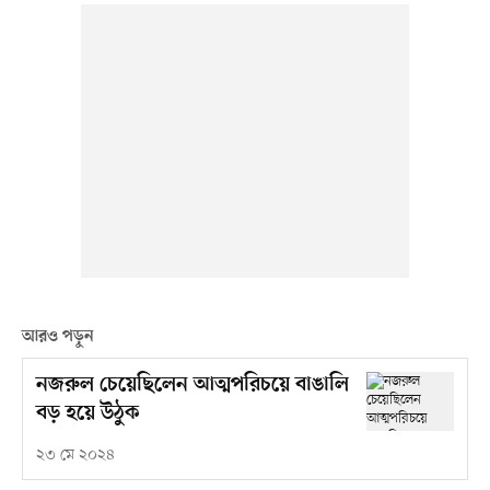
আরও পড়ুন
নজরুল চেয়েছিলেন আত্মপরিচয়ে বাঙালি
বড় হয়ে উঠুক
২৩ মে ২০২৪