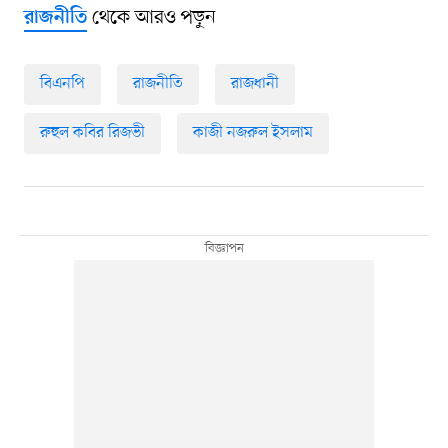
থেকে আরও পড়ুন
রাজনীতি
বিএনপি
রাজনীতি
রাজধানী
রুহুল কবির রিজভী
কাজী নজরুল ইসলাম