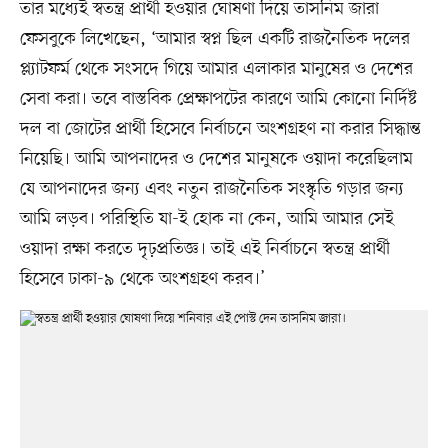
তার মধ্যেই স্বতন্ত্র প্রার্থী হওয়ার ঘোষণা দিয়ে তাসনিম জারা
ফেসবুকে লিখেছেন, ‘আমার স্বপ্ন ছিল একটি রাজনৈতিক দলের
প্ল্যাটফর্ম থেকে সংসদে গিয়ে আমার এলাকার মানুষের ও দেশের
সেবা করা। তবে বাস্তবিক প্রেক্ষাপটের কারণে আমি কোনো নির্দিষ্ট
দল বা জোটের প্রার্থী হিসেবে নির্বাচনে অংশগ্রহণ না করার সিদ্ধান্ত
নিয়েছি। আমি আপনাদের ও দেশের মানুষকে ওয়াদা করেছিলাম
যে আপনাদের জন্য এবং নতুন রাজনৈতিক সংস্কৃতি গড়ার জন্য
আমি লড়ব। পরিস্থিতি যা-ই হোক না কেন, আমি আমার সেই
ওয়াদা রক্ষা করতে দৃঢ়প্রতিজ্ঞ। তাই এই নির্বাচনে স্বতন্ত্র প্রার্থী
হিসেবে ঢাকা-৯ থেকে অংশগ্রহণ করব।’