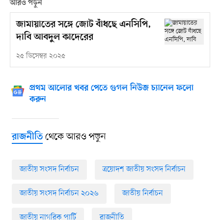
আরও পড়ুন
জামায়াতের সঙ্গে জোট বাঁধছে এনসিপি,
দাবি আবদুল কাদেরের
২৫ ডিসেম্বর ২০২৫
প্রথম আলোর খবর পেতে গুগল নিউজ চ্যানেল ফলো
করুন
থেকে আরও পড়ুন
রাজনীতি
জাতীয় সংসদ নির্বাচন
ত্রয়োদশ জাতীয় সংসদ নির্বাচন
জাতীয় সংসদ নির্বাচন ২০২৬
জাতীয় নির্বাচন
জাতীয় নাগরিক পার্টি
রাজনীতি