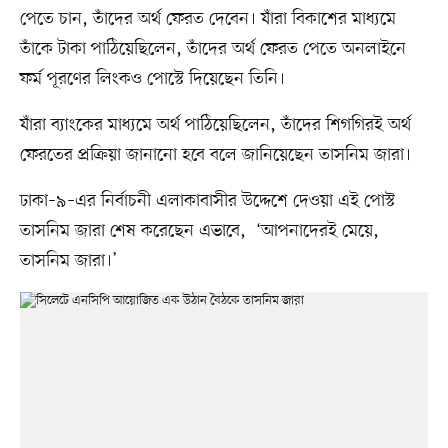
পেতে চান, তাঁদের অর্থ ফেরত দেবেন। যাঁরা বিকাশের মাধ্যমে
তাঁকে টাকা পাঠিয়েছিলেন, তাঁদের অর্থ ফেরত পেতে অনলাইনে
ফর্ম পূরণের লিংকও পোস্টে দিয়েছেন তিনি।
যাঁরা ব্যাংকের মাধ্যমে অর্থ পাঠিয়েছিলেন, তাঁদের শিগগিরই অর্থ
ফেরতের প্রক্রিয়া জানানো হবে বলে জানিয়েছেন তাসনিম জারা।
ঢাকা–৯–এর নির্বাচনী এলাকাবাসীর উদ্দেশে দেওয়া এই পোস্ট
তাসনিম জারা শেষ করেছেন এভাবে, ‘আপনাদেরই মেয়ে,
তাসনিম জারা।’