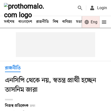
Login
সর্বশেষ
বাংলাদেশ
রাজনীতি
বিশ্ব
বাণিজ্য
মতামত
খেলা
Eng
বিনো
রাজনীতি
এনসিপি থেকে নয়, স্বতন্ত্র প্রার্থী হচ্ছেন
তাসনিম জারা
নিজস্ব প্রতিবেদক
ঢাকা