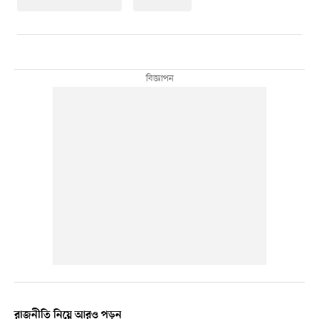
রাজনীতি নিয়ে আরও পড়ুন