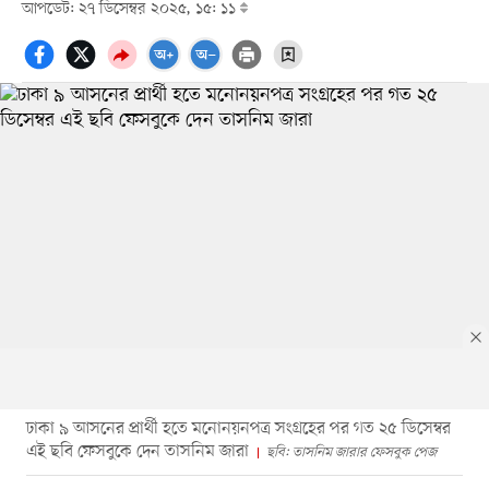
আপডেট: ২৭ ডিসেম্বর ২০২৫, ১৫: ১১
ঢাকা ৯ আসনের প্রার্থী হতে মনোনয়নপত্র সংগ্রহের পর গত ২৫ ডিসেম্বর
এই ছবি ফেসবুকে দেন তাসনিম জারা
ছবি: তাসনিম জারার ফেসবুক পেজ