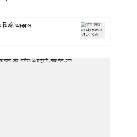
মির্জা আব্বাস