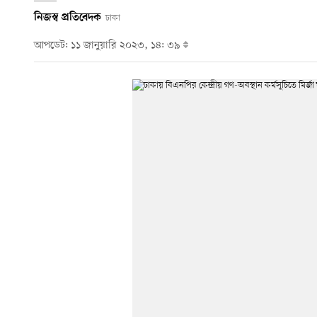
নিজস্ব প্রতিবেদক
ঢাকা
আপডেট: ১১ জানুয়ারি ২০২৩, ১৪: ৩৯