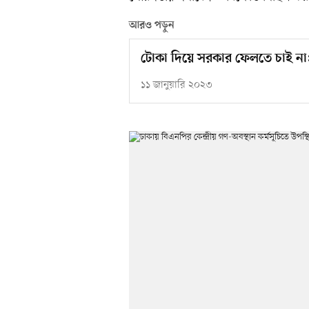
আরও পড়ুন
টোকা দিয়ে সরকার ফেলতে চাই না: 
১১ জানুয়ারি ২০২৩