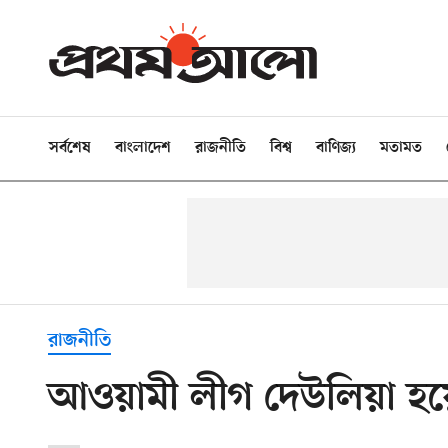
সর্বশেষ
বাংলাদেশ
রাজনীতি
বিশ্ব
বাণিজ্য
মতামত
রাজনীতি
আওয়ামী লীগ দেউলিয়া হয়ে