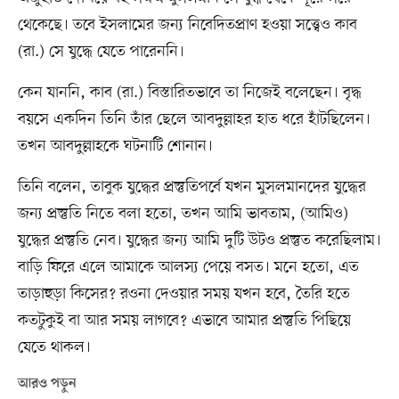
থেকেছে। তবে ইসলামের জন্য নিবেদিতপ্রাণ হওয়া সত্ত্বেও কাব
(রা.) সে যুদ্ধে যেতে পারেননি।
কেন যাননি, কাব (রা.) বিস্তারিতভাবে তা নিজেই বলেছেন। বৃদ্ধ
বয়সে একদিন তিনি তাঁর ছেলে আবদুল্লাহর হাত ধরে হাঁটছিলেন।
তখন আবদুল্লাহকে ঘটনাটি শোনান।
তিনি বলেন, তাবুক যুদ্ধের প্রস্তুতিপর্বে যখন মুসলমানদের যুদ্ধের
জন্য প্রস্তুতি নিতে বলা হতো, তখন আমি ভাবতাম, (আমিও)
যুদ্ধের প্রস্তুতি নেব। যুদ্ধের জন্য আমি দুটি উটও প্রস্তুত করেছিলাম।
বাড়ি ফিরে এলে আমাকে আলস্য পেয়ে বসত। মনে হতো, এত
তাড়াহুড়া কিসের? রওনা দেওয়ার সময় যখন হবে, তৈরি হতে
কতটুকুই বা আর সময় লাগবে? এভাবে আমার প্রস্তুতি পিছিয়ে
যেতে থাকল।
আরও পড়ুন