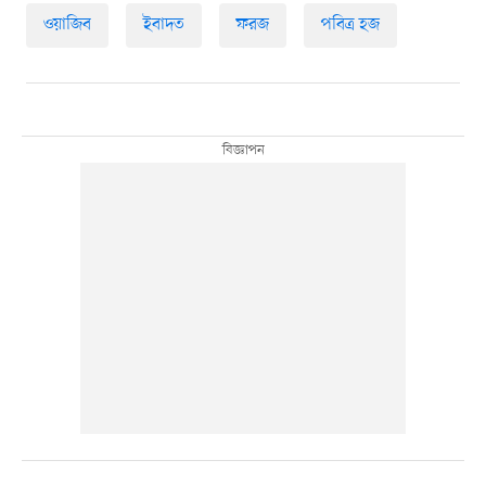
ওয়াজিব
ইবাদত
ফরজ
পবিত্র হজ