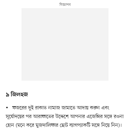
৯ জিলহজ
• ফজরের দুই রাকাত নামাজ জামাতে আদায় করুন এবং
সূর্যোদয়ের পর আরাফাতের উদ্দেশে আপনার এজেন্সির সঙ্গে রওনা
হোন (মনে করে মুজদালিফার ছোট ব্যাগপ্যাকটি সঙ্গে নিয়ে নিন)।