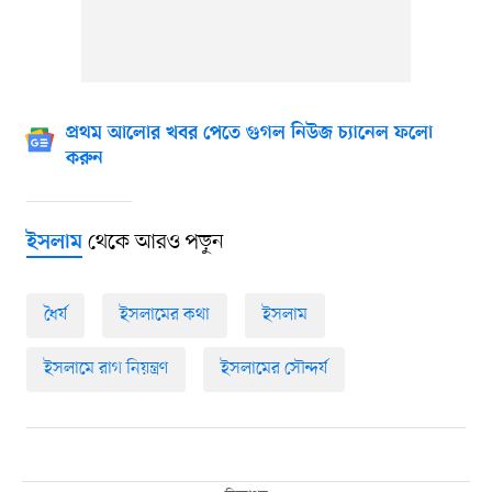
প্রথম আলোর খবর পেতে গুগল নিউজ চ্যানেল ফলো
করুন
থেকে আরও পড়ুন
ইসলাম
ধৈর্য
ইসলামের কথা
ইসলাম
ইসলামে রাগ নিয়ন্ত্রণ
ইসলামের সৌন্দর্য