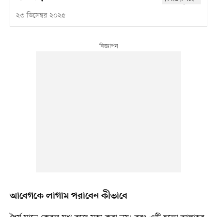
২৩ ডিসেম্বর ২০২৫
আবেগকে লাগাম পরাবেন কীভাবে