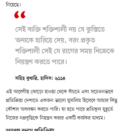
নিয়েছে।
সেই ব্যক্তি শক্তিশালী নয় যে কুস্তিতে
অন্যকে হারিয়ে দেয়, বরং প্রকৃত
শক্তিশালী সেই যে রাগের সময় নিজেকে
নিয়ন্ত্রণ করতে পারে।
সহিহ বুখারি, হাদিস: ৬১১৪
এই আবেগীয় ঝোড়ো হাওয়া থেকে বাঁচতে এবং সচেতনভাবে
প্রতিক্রিয়া দেখাতে একজন ভালো মুসলিম হিসেবে আমার কিছু
কৌশল অবলম্বন করতে পারি। যা হতে পারে প্রতিকূল মুহূর্তে
নিজের নপ্রবৃত্তিকে নিয়ন্ত্রণ করার একটি কার্যকর মাধ্যম।
আবেগ বনাম প্রতিক্রিয়া