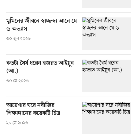
মুমিনের জীবনে স্বাচ্ছন্দ্য আনে যে
৬ অভ্যাস
৩০ জুন ২০২৬
কতটা ধৈর্য ধরেন হজরত আইয়ুব
(আ.)
৩০ মে ২০২৬
আয়েশার ঘরে নবীজির
শিক্ষাদানের কয়েকটি চিত্র
২০ মে ২০২৬