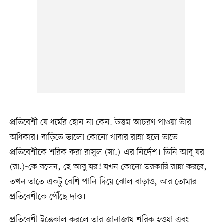
প্রতিবেশী যে ধর্মের হোন না কেন, উত্তম আচরণ পাওয়া তাঁর
অধিকার। বাড়িতে ভালো কোনো খাবার রান্না হলে তাতে
প্রতিবেশীকে শরিক করা রাসুল (সা.)-এর নির্দেশ। তিনি আবু যর
(রা.)-কে বলেন, হে আবু যর! যখন কোনো তরকারি রান্না করবে,
তখন তাতে একটু বেশি পানি দিয়ে ঝোল বাড়াও, আর তোমার
প্রতিবেশীকে পৌঁছে দাও।
প্রতিবেশী ইন্তেকাল করলে তার জানাজায় শরিক হওয়া এবং