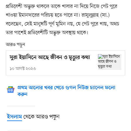
প্রতিবেশী অভুক্ত থাকলে তাকে খাবার না দিয়ে নিজে পেট পুরে
খাওয়া ইমানদারের পরিচয় হতে পারে না। রাসুলুল্লাহ (সা.)
বলেছেন, সেই মানুষটি পূর্ণ মুমিন নয়, যে পেট পুরে খায়, অথচ
তার পাশেই প্রতিবেশীটি অভুক্ত অবস্থায় থাকে।
আরও পড়ুন
সুরা ইয়াসিনে আছে জীবন ও মৃত্যুর কথা
১০ আগস্ট ২০২৩
প্রথম আলোর খবর পেতে গুগল নিউজ চ্যানেল ফলো
করুন
থেকে আরও পড়ুন
ইসলাম