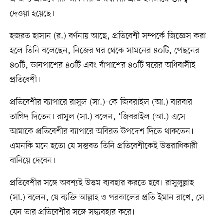
দেওয়া হয়েছে।
হজরত হাসান (র.) বর্ণনায় আছে, প্রতিবেশী সম্পর্কে জিজ্ঞেস করা
হলে তিনি বলেছেন, নিজের ঘর থেকে সামনের ৪০টি, পেছনের
৪০টি, ডানপাশের ৪০টি এবং বাঁপাশের ৪০টি ঘরের অধিবাসীই
প্রতিবেশী।
প্রতিবেশীর ব্যাপারে রাসুল (সা.)–কে জিবরাইল (আ.) বারবার
তাগিদ দিতেন। রাসুল (সা.) বলেন, ‘জিবরাইল (আ.) এসে
আমাকে প্রতিবেশীর ব্যাপারে অবিরত উপদেশ দিতে থাকতেন।
এমনকি মনে হতো যে সম্ভবত তিনি প্রতিবেশীকেই উত্তরাধিকারী
বানিয়ে দেবেন।
প্রতিবেশীর সঙ্গে অবশ্যই উত্তম ব্যবহার করতে হবে। রাসুলুল্লাহ
(সা.) বলেন, যে ব্যক্তি আল্লাহ ও পরকালের প্রতি ইমান রাখে, সে
যেন তার প্রতিবেশীর সঙ্গে সদ্ব্যবহার করে।