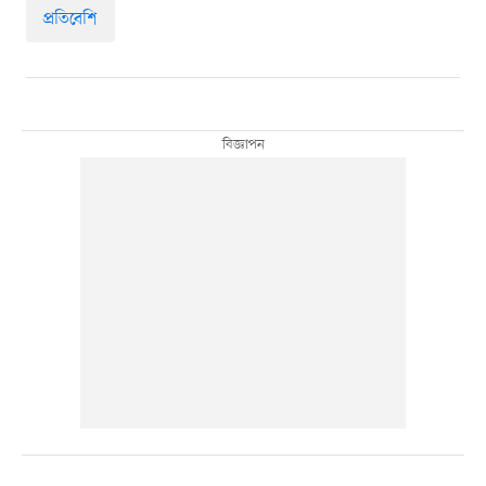
প্রতিবেশি