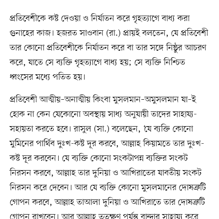
প্রতিবেশীকে কষ্ট দেওয়া ও নির্যাতন করে গৃহত্যাগে বাধ্য করা
গুনাহের কাজ। হজরত সাওবান (রা.) প্রায়ই বলতেন, যে প্রতিবেশী
তার কোনো প্রতিবেশীকে নির্যাতন করে বা তার সঙ্গে নিষ্ঠুর আচরণ
করে, যাতে সে ব্যক্তি গৃহত্যাগে বাধ্য হয়; সে ব্যক্তি নিশ্চিত
ধ্বংসের মধ্যে পতিত হয়।
প্রতিবেশী আত্মীয়–অনাত্মীয় কিংবা মুসলমান–অমুসলমান যা–ই
হোক না কেন যেকোনো অবস্থায় সাধ্য অনুযায়ী তাদের সাহায্য-
সহায়তা করতে হবে। রাসুল (সা.) বলেছেন, ‘যে ব্যক্তি কোনো
মুমিনের পার্থিব দুঃখ-কষ্ট দূর করবে, আল্লাহ কিয়ামতে তার দুঃখ-
কষ্ট দূর করবেন। যে ব্যক্তি কোনো সংকটাপন্ন ব্যক্তির সংকট
নিরসন করবে, আল্লাহ তার দুনিয়া ও আখিরাতের যাবতীয় সংকট
নিরসন করে দেবেন। আর যে ব্যক্তি কোনো মুসলমানের দোষত্রুটি
গোপন করবে, আল্লাহ তাআলা দুনিয়া ও আখিরাতে তার দোষত্রুটি
গোপন রাখবেন। আর আল্লাহ ততক্ষণ পর্যন্ত বান্দার সাহায্য করে