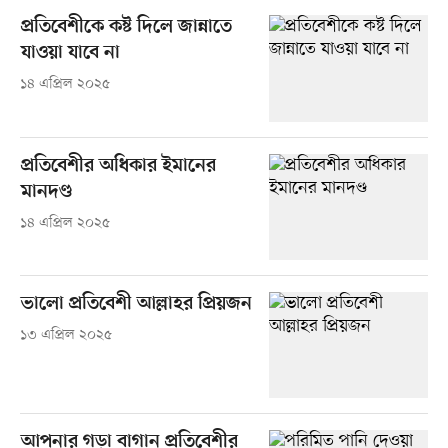
প্রতিবেশীকে কষ্ট দিলে জান্নাতে
যাওয়া যাবে না
১৪ এপ্রিল ২০২৫
প্রতিবেশীর অধিকার ইমানের
মানদণ্ড
১৪ এপ্রিল ২০২৫
ভালো প্রতিবেশী আল্লাহর প্রিয়জন
১৩ এপ্রিল ২০২৫
আপনার গড়া বাগান প্রতিবেশীর