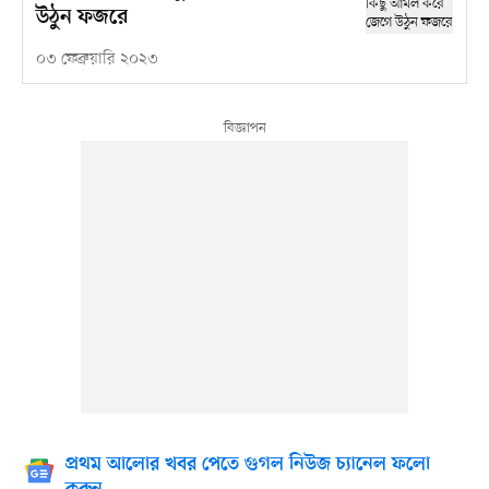
উঠুন ফজরে
০৩ ফেব্রুয়ারি ২০২৩
প্রথম আলোর খবর পেতে গুগল নিউজ চ্যানেল ফলো