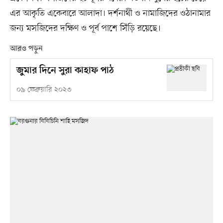
এর আকৃতি একেবারে আলাদা। দর্শনার্থী ও নামাজিদের ওঠানামার
জন্য মসজিদের দক্ষিণ ও পূর্ব পাশে সিঁড়ি রয়েছে।
আরও পড়ুন
জুমার দিনে সুরা কাহাফ পাঠ
০৯ ফেব্রুয়ারি ২০২৩