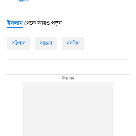
করুন
থেকে আরও পড়ুন
ইসলাম
বরিশাল
বরগুনা
মসজিদ