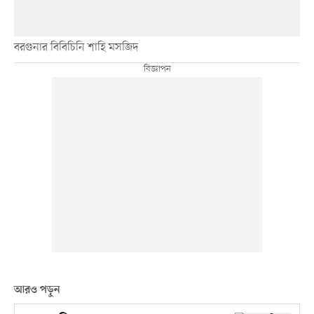
বরগুনার বিবিচিনি শাহি মসজিদ
আরও পড়ুন