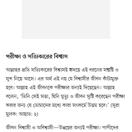
পরীক্ষা ও সত্যিকারের বিশ্বাস
আল্লাহর প্রতি সত্যিকারের বিশ্বাসই হৃদয়ে এই ধরনের সন্তুষ্টি ও
সুখ নিয়ে আসে। এর অর্থ এই নয় যে বিশ্বাসীর জীবন কাঁটামুক্ত
হবে। আল্লাহ এই জীবনকে পরীক্ষার জন্যই দিয়েছেন। আল্লাহ
বলেন, ‘তিনি সেই সত্তা, যিনি মৃত্যু ও জীবন সৃষ্টি করেছেন পরীক্ষা
করার জন্য যে তোমাদের মধ্যে কারা সৎকর্মে উত্তম হবে।’ (সুরা
মুলক: আয়াত: ২)
জীবন বিশ্বাসী ও অবিশ্বাসী—উভয়ের জন্যই পরীক্ষা। পাপীদের