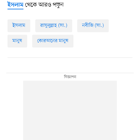
থেকে আরও পড়ুন
ইসলাম
ইসলাম
রাসুলুল্লাহ (সা.)
নবীজি (সা.)
মানুষ
কোরআনের মানুষ