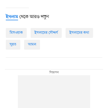
থেকে আরও পড়ুন
ইসলাম
মিসওয়াক
ইসলামের সৌন্দর্য
ইসলামের কথা
সুন্নত
আমল