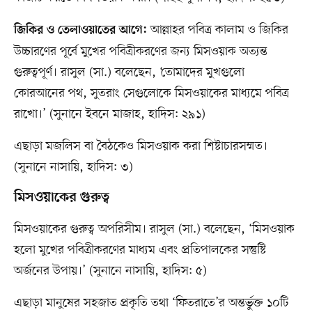
আল্লাহর পবিত্র কালাম ও জিকির
জিকির ও তেলাওয়াতের আগে:
উচ্চারণের পূর্বে মুখের পবিত্রীকরণের জন্য মিসওয়াক অত্যন্ত
গুরুত্বপূর্ণ। রাসুল (সা.) বলেছেন, ‘তোমাদের মুখগুলো
কোরআনের পথ, সুতরাং সেগুলোকে মিসওয়াকের মাধ্যমে পবিত্র
রাখো।’ (সুনানে ইবনে মাজাহ, হাদিস: ২৯১)
এছাড়া মজলিস বা বৈঠকেও মিসওয়াক করা শিষ্টাচারসম্মত।
(সুনানে নাসায়ি, হাদিস: ৩)
মিসওয়াকের গুরুত্ব
মিসওয়াকের গুরুত্ব অপরিসীম। রাসুল (সা.) বলেছেন, ‘মিসওয়াক
হলো মুখের পবিত্রীকরণের মাধ্যম এবং প্রতিপালকের সন্তুষ্টি
অর্জনের উপায়।’ (সুনানে নাসায়ি, হাদিস: ৫)
এছাড়া মানুষের সহজাত প্রকৃতি তথা ‘ফিতরাতে’র অন্তর্ভুক্ত ১০টি