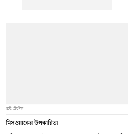
ছবি: ফ্রিপিক
মিসওয়াকের উপকারিতা