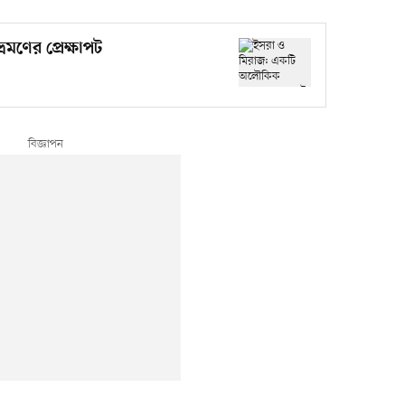
ণের প্রেক্ষাপট