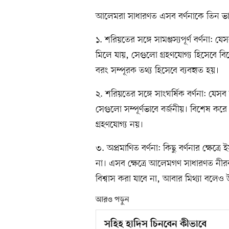
আলেমরা সাধারণত এসব বর্ণনাকে তিন ভ
১. শরিয়তের সঙ্গে সামঞ্জস্যপূর্ণ বর্ণনা:
মিলে যায়, সেগুলো গ্রহণযোগ্য হিসেবে বি
বরং সম্পূরক তথ্য হিসেবে ব্যবহৃত হয়।
২. শরিয়তের সঙ্গে সাংঘর্ষিক বর্ণনা: যেস
সেগুলো সম্পূর্ণভাবে বর্জনীয়। বিশেষ করে
গ্রহণযোগ্য নয়।
৩. অপ্রমাণিত বর্ণনা: কিছু বর্ণনার ক্ষেত
না। এসব ক্ষেত্রে আলেমগণ সাধারণত নীরব
বিশ্বাস করা যাবে না, আবার মিথ্যা বলেও
আরও পড়ুন
সহিহ হাদিস চিনবেন কীভাবে