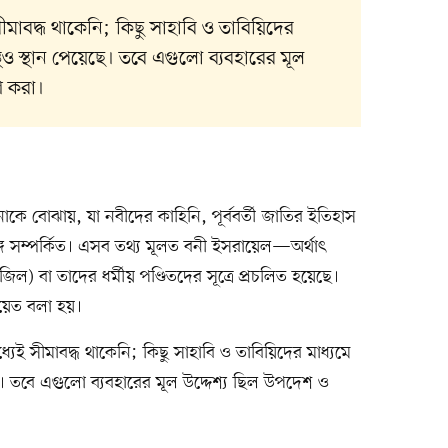
ীমাবদ্ধ থাকেনি; কিছু সাহাবি ও তাবিয়িদের
থেও স্থান পেয়েছে। তবে এগুলো ব্যবহারের মূল
ণ করা।
াকে বোঝায়, যা নবীদের কাহিনি, পূর্ববর্তী জাতির ইতিহাস
গে সম্পর্কিত। এসব তথ্য মূলত বনী ইসরায়েল—অর্থাৎ
ইনজিল) বা তাদের ধর্মীয় পণ্ডিতদের সূত্রে প্রচলিত হয়েছে।
়েত বলা হয়।
যেই সীমাবদ্ধ থাকেনি; কিছু সাহাবি ও তাবিয়িদের মাধ্যমে
ছে। তবে এগুলো ব্যবহারের মূল উদ্দেশ্য ছিল উপদেশ ও