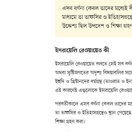
এসব বর্ণনা কেবল তাদের মধ্যেই স
মাধ্যমে তা তাফসির ও ইতিহাসগ্রন্
উদ্দেশ্য ছিল উপদেশ ও শিক্ষা গ্রহ
ইসরায়েলি রেওয়ায়েত কী
ইসরায়েলি রেওয়ায়েত বলতে সেই সব বর্ণন
অথবা সৃষ্টিজগতের অদৃশ্য বিষয়াবলির সঙ্
ইহুদি ও খ্রিষ্টানদের ধর্মগ্রন্থ (তাওরাত ও 
এই কারণেই এগুলোকে ইসরায়েলি রেওয়ায
পরবর্তীকালে এসব বর্ণনা কেবল তাদের মধ্
তা তাফসির ও ইতিহাসগ্রন্থেও স্থান পেয়ে
শিক্ষা গ্রহণ করা।