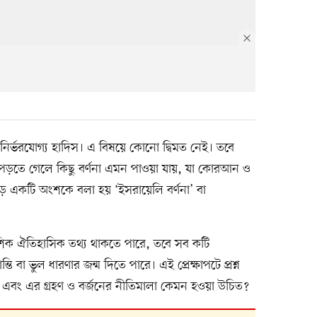
 নির্ভরযোগ্য হাদিস। এ বিষয়ে কোনো দ্বিমত নেই। তবে
পড়তে গেলে কিছু বর্ণনা এমন পাওয়া যায়, যা কোরআন ও
ড় একটি অংশকে বলা হয় ‘ইসরায়েলি বর্ণনা’ বা
ক ঐতিহাসিক তথ্য থাকতে পারে, তবে সব কটি
ি বা ভুল ধারণার জন্ম দিতে পারে। এই প্রেক্ষাপটে প্রশ্ন
বং এর গ্রহণ ও বর্জনের নীতিমালা কেমন হওয়া উচিত?