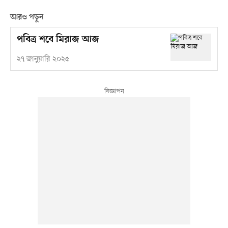
আরও পড়ুন
পবিত্র শবে মিরাজ আজ
২৭ জানুয়ারি ২০২৫