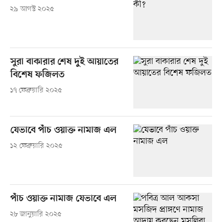
২৯ আগস্ট ২০২৫
সুরা বাকারার শেষ দুই আয়াতের
বিশেষ ফজিলত
১৭ ফেব্রুয়ারি ২০২৫
যেভাবে পাঁচ ওয়াক্ত নামাজ এল
১২ ফেব্রুয়ারি ২০২৫
পাঁচ ওয়াক্ত নামাজ যেভাবে এল
২৮ জানুয়ারি ২০২৫