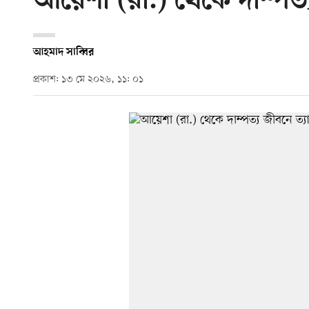
আয়েশা (রা.) থেকে দাম্পত্য
আহমাদ সাব্বির
প্রকাশ: ১৩ মে ২০২৬, ১১: ০১