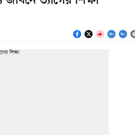
 জীবনে ত্যাগের শিক্ষা