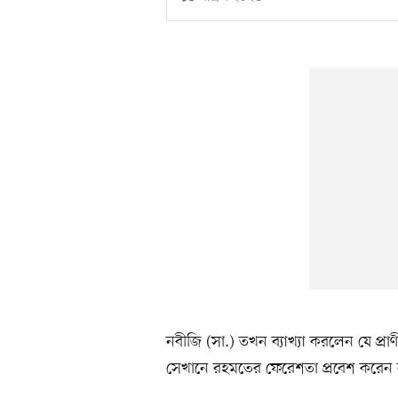
নবীজি (সা.) তখন ব্যাখ্যা করলেন যে প্রা
সেখানে রহমতের ফেরেশতা প্রবেশ করেন ন