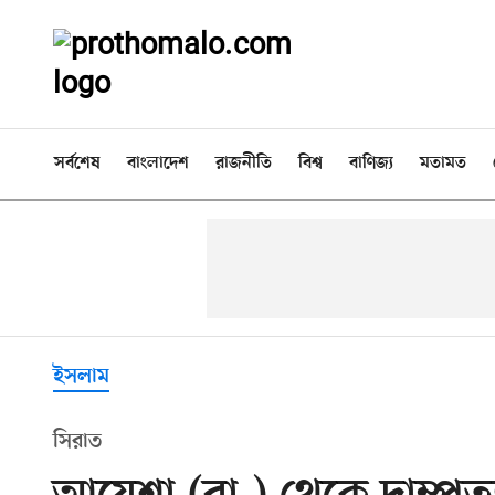
সর্বশেষ
বাংলাদেশ
রাজনীতি
বিশ্ব
বাণিজ্য
মতামত
ইসলাম
সিরাত