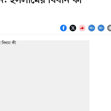
ন: ইসলামের বিধান কী