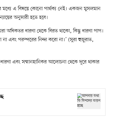
 মধ্যে এ বিষয়ে কোনো পার্থক্য নেই। একজন মুসলমান
্যায়ের অনুসারী হতে হবে।
মরা অধিকতর ধারণা থেকে বিরত থাকো, কিছু ধারণা পাপ।
া এবং পরস্পরের নিন্দা করো না।’ (সুরা হুজুরাত,
কুধারণা এবং সম্মানহানিকর আলোচনা থেকে দূরে থাকার
ছে