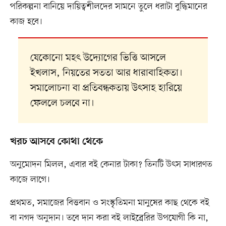
পরিকল্পনা বানিয়ে দায়িত্বশীলদের সামনে তুলে ধরাটা বুদ্ধিমানের
কাজ হবে।
যেকোনো মহৎ উদ্যোগের ভিত্তি আসলে
ইখলাস, নিয়তের সততা আর ধারাবাহিকতা।
সমালোচনা বা প্রতিবন্ধকতায় উৎসাহ হারিয়ে
ফেললে চলবে না।
খরচ আসবে কোথা থেকে
অনুমোদন মিলল, এবার বই কেনার টাকা? তিনটি উৎস সাধারণত
কাজে লাগে।
প্রথমত, সমাজের বিত্তবান ও সংস্কৃতিমনা মানুষের কাছ থেকে বই
বা নগদ অনুদান। তবে দান করা বই লাইব্রেরির উপযোগী কি না,