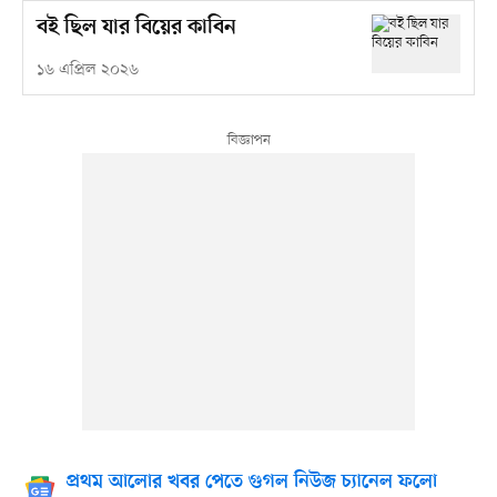
বই ছিল যার বিয়ের কাবিন
১৬ এপ্রিল ২০২৬
প্রথম আলোর খবর পেতে গুগল নিউজ চ্যানেল ফলো