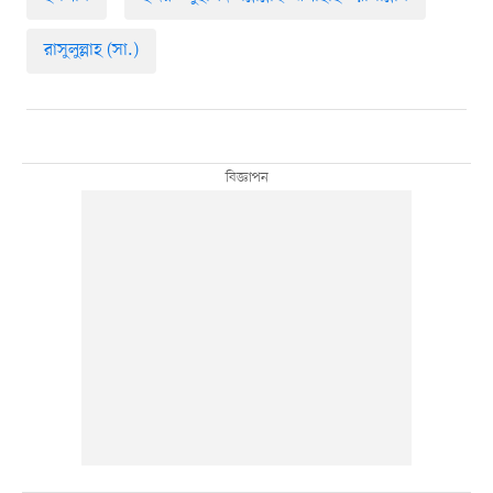
রাসুলুল্লাহ (সা.)