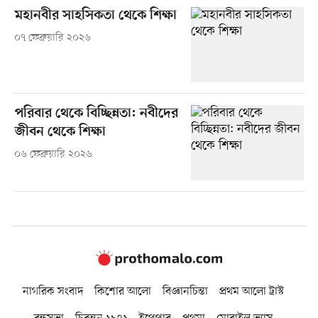
মহানবীর সাহসিকতা থেকে শিক্ষা
০৭ ফেব্রুয়ারি ২০২৬
পরিবার থেকে বিচ্ছিন্নতা: নবীদের
জীবন থেকে শিক্ষা
০৬ ফেব্রুয়ারি ২০২৬
নাগরিক সংবাদ
কিশোর আলো
বিজ্ঞানচিন্তা
প্রথম আলো ট্রাস্ট