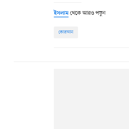
থেকে আরও পড়ুন
ইসলাম
কোরআন