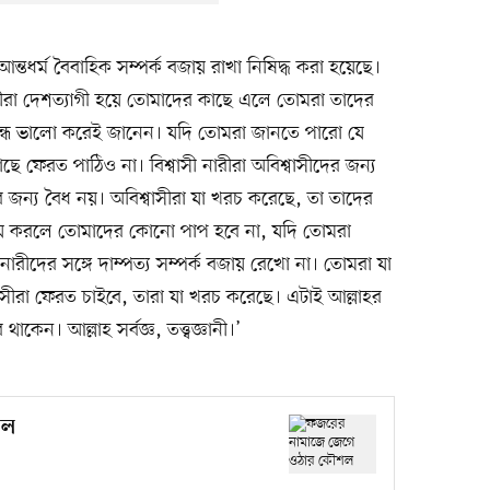
ন্তধর্ম বৈবাহিক সম্পর্ক বজায় রাখা নিষিদ্ধ করা হয়েছে।
নারীরা দেশত্যাগী হয়ে তোমাদের কাছে এলে তোমরা তাদের
ম্বন্ধে ভালো করেই জানেন। যদি তোমরা জানতে পারো যে
াছে ফেরত পাঠিও না। বিশ্বাসী নারীরা অবিশ্বাসীদের জন্য
ের জন্য বৈধ নয়। অবিশ্বাসীরা যা খরচ করেছে, তা তাদের
িয়ে করলে তোমাদের কোনো পাপ হবে না, যদি তোমরা
রীদের সঙ্গে দাম্পত্য সম্পর্ক বজায় রেখো না। তোমরা যা
সীরা ফেরত চাইবে, তারা যা খরচ করেছে। এটাই আল্লাহর
কেন। আল্লাহ সর্বজ্ঞ, তত্ত্বজ্ঞানী।’
শল