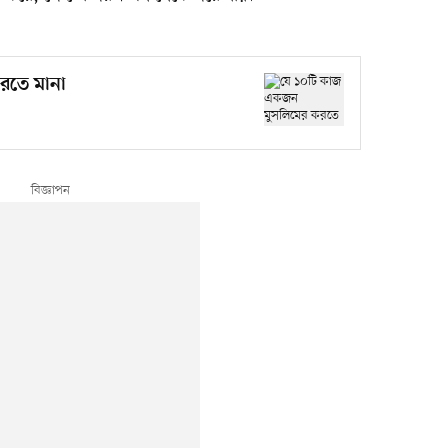
রতে মানা