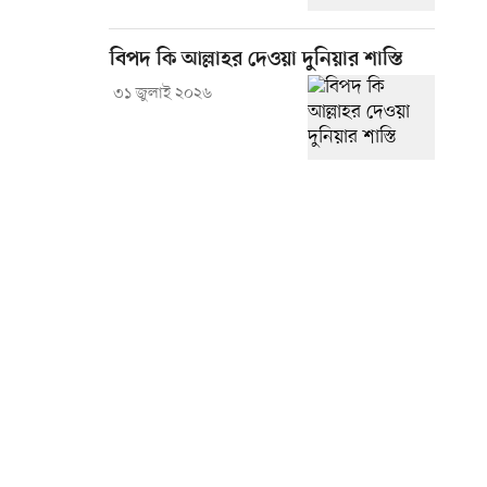
বিপদ কি আল্লাহর দেওয়া দুনিয়ার শাস্তি
৩১ জুলাই ২০২৬