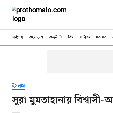
সর্বশেষ
বাংলাদেশ
রাজনীতি
বিশ্ব
বাণিজ্য
মতামত
ইসলাম
সুরা মুমতাহানায় বিশ্বাসী-অব