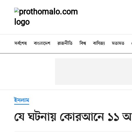
সর্বশেষ
বাংলাদেশ
রাজনীতি
বিশ্ব
বাণিজ্য
মতামত
ইসলাম
যে ঘটনায় কোরআনে ১১ আ