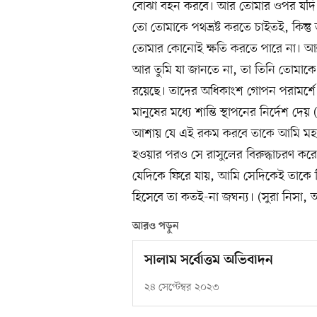
বোঝা বহন করবে। আর তোমার ওপর যদি আল
তো তোমাকে পথভ্রষ্ট করতে চাইতই, কিন্তু
তোমার কোনোই ক্ষতি করতে পারে না। আল
আর তুমি যা জানতে না, তা তিনি তোমাকে 
রয়েছে। তাদের অধিকাংশ গোপন পরামর্শ
মানুষের মধ্যে শান্তি স্থাপনের নির্দেশ দে
আশায় যে এই রকম করবে তাকে আমি মহাপ
হওয়ার পরও সে রাসুলের বিরুদ্ধাচরণ কর
যেদিকে ফিরে যায়, আমি সেদিকেই তাকে ফ
হিসেবে তা কতই-না জঘন্য। (সুরা নিসা,
আরও পড়ুন
সালাম সর্বোত্তম অভিবাদন
২৪ সেপ্টেম্বর ২০২৩