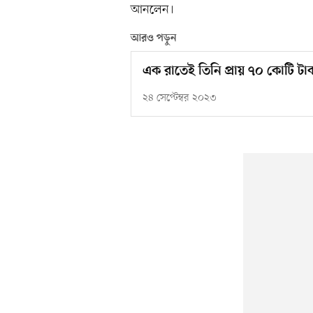
আনলেন।
আরও পড়ুন
এক রাতেই তিনি প্রায় ৭০ কোটি টা
২৪ সেপ্টেম্বর ২০২৩