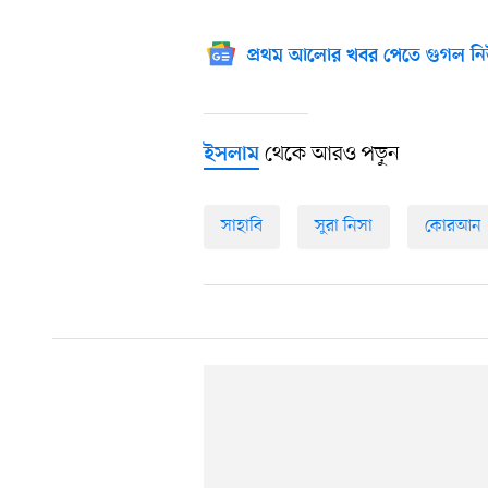
প্রথম আলোর খবর পেতে গুগল নি
থেকে আরও পড়ুন
ইসলাম
সাহাবি
সুরা নিসা
কোরআন