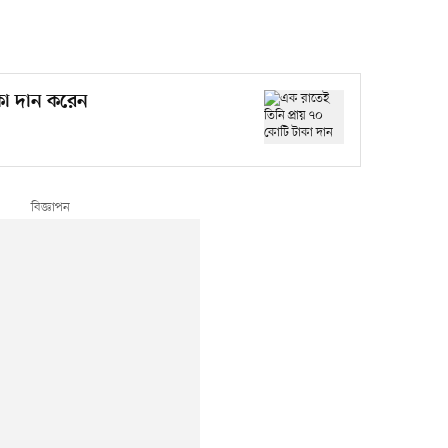
কা দান করেন