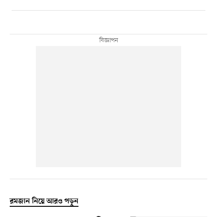
রমজান নিয়ে আরও পড়ুন