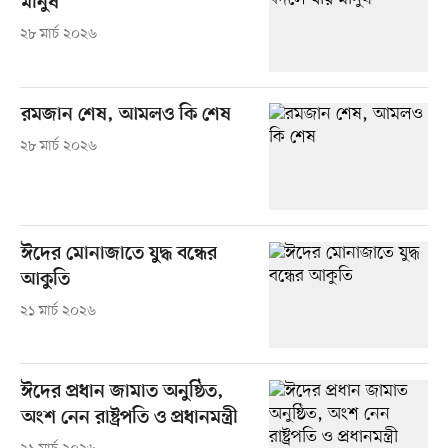
মানুষ
২৮ মার্চ ২০২৬
রমজান শেষ, আমলও কি শেষ
২৮ মার্চ ২০২৬
ঈদের মোনাজাতে যুদ্ধ বন্ধের
আকুতি
২১ মার্চ ২০২৬
ঈদের প্রধান জামাত অনুষ্ঠিত,
অংশ নেন রাষ্ট্রপতি ও প্রধানমন্ত্রী