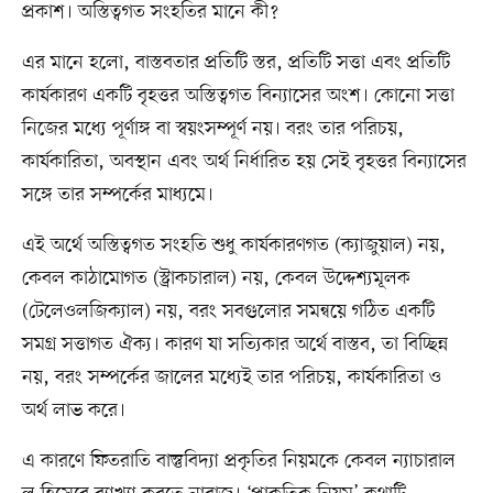
প্রকাশ। অস্তিত্বগত সংহতির মানে কী?
এর মানে হলো, বাস্তবতার প্রতিটি স্তর, প্রতিটি সত্তা এবং প্রতিটি
কার্যকারণ একটি বৃহত্তর অস্তিত্বগত বিন্যাসের অংশ। কোনো সত্তা
নিজের মধ্যে পূর্ণাঙ্গ বা স্বয়ংসম্পূর্ণ নয়। বরং তার পরিচয়,
কার্যকারিতা, অবস্থান এবং অর্থ নির্ধারিত হয় সেই বৃহত্তর বিন্যাসের
সঙ্গে তার সম্পর্কের মাধ্যমে।
এই অর্থে অস্তিত্বগত সংহতি শুধু কার্যকারণগত (ক্যাজুয়াল) নয়,
কেবল কাঠামোগত (স্ট্রাকচারাল) নয়, কেবল উদ্দেশ্যমূলক
(টেলেওলজিক্যাল) নয়, বরং সবগুলোর সমন্বয়ে গঠিত একটি
সমগ্র সত্তাগত ঐক্য। কারণ যা সত্যিকার অর্থে বাস্তব, তা বিচ্ছিন্ন
নয়, বরং সম্পর্কের জালের মধ্যেই তার পরিচয়, কার্যকারিতা ও
অর্থ লাভ করে।
এ কারণে ফিতরাতি বাস্তুবিদ্যা প্রকৃতির নিয়মকে কেবল ন্যাচারাল