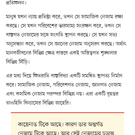
প্রতিফলন।
মানুষ যখন ন্যায় প্রতিষ্ঠা করে, তখন সে সামাজিক নেজাম রক্ষা
করছে। সে যখন পরিবেশের ভারসাম্য সংরক্ষণ করে, তখন সে
বাস্তুগত নেজামের সঙ্গে সংগতি স্থাপন করছে। সে যখন সত্য
অনুসন্ধান করে, তখন সে জ্ঞানের নেজাম অনুসরণ করছে। অর্থাৎ
মানবজীবনের বিভিন্ন ক্ষেত্র বাস্তবে একই অস্তিত্বগত শৃঙ্খলার
বিভিন্ন সিঁড়ি।
এর মধ্য দিয়ে ফিতরাতি বাস্তুবিদ্যা একটি সমন্বিত স্থাপত্য নির্মাণ
করে। সামাজিক নেজাম, পরিবেশগত নেজাম, জ্ঞানগত নেজাম
এবং কসমিক নেজাম পরস্পর বিচ্ছিন্ন নয়। এরা একটি বৃহত্তর
তাওহিদি বিন্যাসের বিভিন্ন জাহেরি।
কায়েনাত টিকে আছে। কারণ তার অন্তর্গত
নেজাম টিকে আছে। আর সেই নেজামের চূড়ান্ত