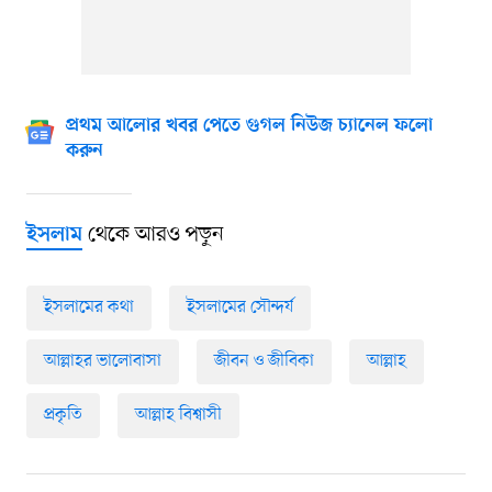
প্রথম আলোর খবর পেতে গুগল নিউজ চ্যানেল ফলো
করুন
থেকে আরও পড়ুন
ইসলাম
ইসলামের কথা
ইসলামের সৌন্দর্য
আল্লাহর ভালোবাসা
জীবন ও জীবিকা
আল্লাহ
প্রকৃতি
আল্লাহ বিশ্বাসী