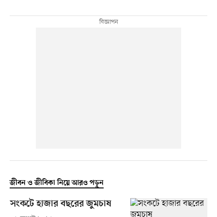
জীবন ও জীবিকা নিয়ে আরও পড়ুন
সংকটে হাজার বছরের জুমচাষ