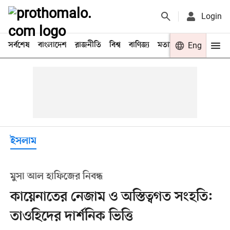
Login
সর্বশেষ
বাংলাদেশ
রাজনীতি
বিশ্ব
বাণিজ্য
মতামত
খেলা
Eng
বিনো
ইসলাম
মুসা আল হাফিজের নিবন্ধ
কায়েনাতের নেজাম ও অস্তিত্বগত সংহতি:
তাওহিদের দার্শনিক ভিত্তি