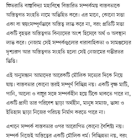
ফিতরাতি বাস্তুবিদ্যা মহাবিশ্বে বিস্তারিত সম্পর্কময় বাস্তবতাকে
অস্তিত্বগত সংহতি নামে অভিহিত করে। এর মানে, কোনো সত্তা
একা বা স্বয়ংসম্পূর্ণভাবে অস্তিত্ব লাভ করে না, বরং প্রতিটি সত্তা
একটি বৃহত্তর অস্তিত্বগত বিন্যাসের অংশ হিসেবে অর্থ ও অবস্থান
লাভ করে। নেজাম সেই সম্পর্কগুলোর ধারাবাহিকতা ও সামঞ্জস্যের
দৃশ্যরূপ আর অস্তিত্বগত সংহতি হলো সেই নেজামের গভীরতর
ভিত্তি।
এই অনুসন্ধান আমাদের আরেকটি মৌলিক সত্যের দিকে নিয়ে
যায়। বাস্তবতার কোনো স্তরই সম্পূর্ণ বিচ্ছিন্ন নয়। একটি বৃক্ষ মাটি,
পানি, আলো ও বায়ুর সঙ্গে সম্পর্কহীন হয়ে টিকে থাকতে পারে না,
একটি প্রাণী তার পরিবেশ ছাড়া অর্থহীন, মানুষ সমাজ, ভাষা ও
ইতিহাস ছাড়া নিজের পরিচয় নির্মাণ করতে পারে না।
এখানে সম্পর্ক বাস্তবতার ওপর আরোপিত কোনো বৈশিষ্ট্য নয়।
সম্পর্ক নিজেই অস্তিত্বের একটি মৌলিক ধর্ম। বিচ্ছিন্নতা নয়, বরং