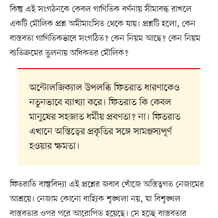
কিন্তু এই সংগঠনকে কেবল গাণিতিক বর্ণনায় সীমাবদ্ধ রাখলে
একটি মৌলিক প্রশ্ন অমীমাংসিত থেকে যায়। প্রশ্নটি হলো, কেন
বাস্তবতা গাণিতিকভাবে সংগঠিত? কেন নিয়ম আছে? কেন নিয়ম
ব্যতিক্রমের তুলনায় অধিকতর মৌলিক?
অন্টোলজিক্যাল উপলব্ধি ফিতরাত ধারণাকেও
নতুনভাবে ব্যাখ্যা করে। ফিতরাত কি কেবল
মানুষের সহজাত ধর্মীয় প্রবণতা? না। ফিতরাত
এখানে অস্তিত্বের প্রকৃতির সঙ্গে সামঞ্জস্যপূর্ণ
হওয়ার ক্ষমতা।
ফিতরাতি বাস্তুবিদ্যা এই প্রশ্নের জবাব খোঁজে অস্তিত্বগত নেজামের
আশ্রয়ে। নেজাম কোনো বাহ্যিক শৃঙ্খলা নয়, যা বিশৃঙ্খল
বাস্তবতার ওপর পরে আরোপিত হয়েছে। সে হচ্ছে বাস্তবতার