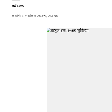
ধর্ম ডেস্ক
প্রকাশ: ০৮ এপ্রিল ২০২৩, ২১: ০০