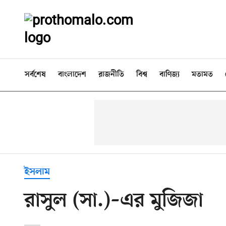
সর্বশেষ
বাংলাদেশ
রাজনীতি
বিশ্ব
বাণিজ্য
মতামত
ইসলাম
রাসুল (সা.)–এর মুজিজা