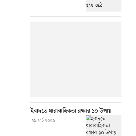
ইবাদতে ধারাবাহিকতা রক্ষার ১০ উপায়
২৯ মার্চ ২০২৬