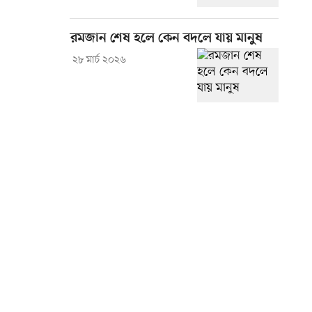
রমজান শেষ হলে কেন বদলে যায় মানুষ
২৮ মার্চ ২০২৬