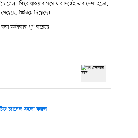
ঁচে গেল। ফিরে যাওয়ার পথে যার সঙ্গেই তার দেখা হতো,
য়েছে, ফিরিয়ে দিয়েছে।
রা অঙ্গীকার পূর্ণ করেছে।
উজ চ্যানেল ফলো করুন