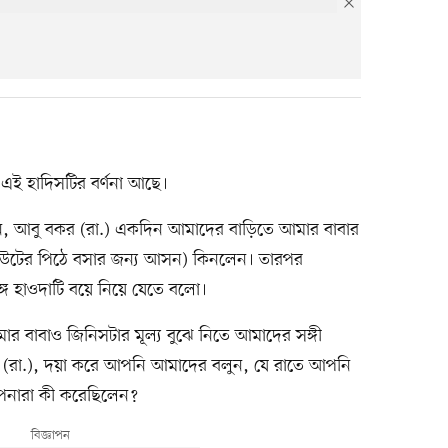
এই হাদিসটির বর্ণনা আছে।
েন, আবু বকর (রা.) একদিন আমাদের বাড়িতে আমার বাবার
 (উটের পিঠে বসার জন্য আসন) কিনলেন। তারপর
 হাওদাটি বয়ে নিয়ে যেতে বলো।
ার বাবাও জিনিসটার মূল্য বুঝে নিতে আমাদের সঙ্গী
 (রা.), দয়া করে আপনি আমাদের বলুন, যে রাতে আপনি
আপনারা কী করেছিলেন?