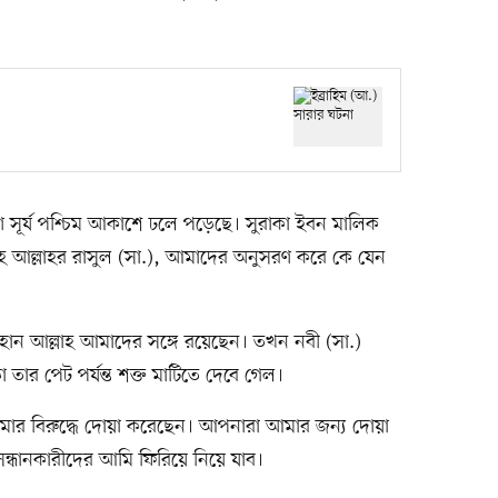
ূর্য পশ্চিম আকাশে ঢলে পড়েছে। সুরাকা ইবন মালিক
ে আল্লাহর রাসুল (সা.), আমাদের অনুসরণ করে কে যেন
মহান আল্লাহ আমাদের সঙ্গে রয়েছেন। তখন নবী (সা.)
ার পেট পর্যন্ত শক্ত মাটিতে দেবে গেল।
মার বিরুদ্ধে দোয়া করেছেন। আপনারা আমার জন্য দোয়া
ধানকারীদের আমি ফিরিয়ে নিয়ে যাব।