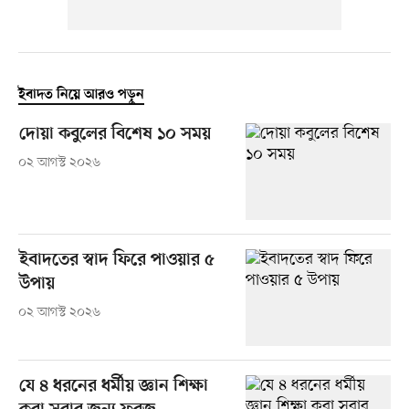
ইবাদত নিয়ে আরও পড়ুন
দোয়া কবুলের বিশেষ ১০ সময়
০২ আগস্ট ২০২৬
ইবাদতের স্বাদ ফিরে পাওয়ার ৫
উপায়
০২ আগস্ট ২০২৬
যে ৪ ধরনের ধর্মীয় জ্ঞান শিক্ষা