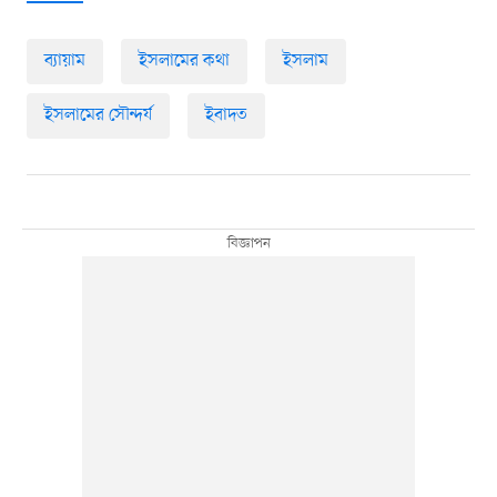
ব্যায়াম
ইসলামের কথা
ইসলাম
ইসলামের সৌন্দর্য
ইবাদত