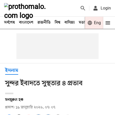
Login
সর্বশেষ
বাংলাদেশ
রাজনীতি
বিশ্ব
বাণিজ্য
মতামত
খেলা
Eng
বিনো
ইসলাম
সুন্দর ইবাদতে সুস্থতার ৪ প্রভাব
মনযূরুল হক
প্রকাশ: ১৯ জানুয়ারি ২০২৬, ০৭: ০৭