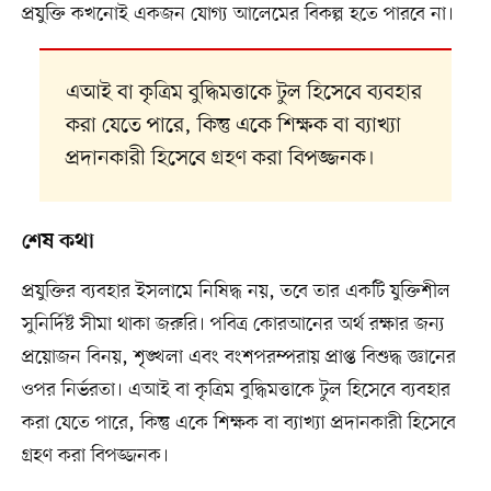
প্রযুক্তি কখনোই একজন যোগ্য আলেমের বিকল্প হতে পারবে না।
এআই বা কৃত্রিম বুদ্ধিমত্তাকে টুল হিসেবে ব্যবহার
করা যেতে পারে, কিন্তু একে শিক্ষক বা ব্যাখ্যা
প্রদানকারী হিসেবে গ্রহণ করা বিপজ্জনক।
শেষ কথা
প্রযুক্তির ব্যবহার ইসলামে নিষিদ্ধ নয়, তবে তার একটি যুক্তিশীল
সুনির্দিষ্ট সীমা থাকা জরুরি। পবিত্র কোরআনের অর্থ রক্ষার জন্য
প্রয়োজন বিনয়, শৃঙ্খলা এবং বংশপরম্পরায় প্রাপ্ত বিশুদ্ধ জ্ঞানের
ওপর নির্ভরতা। এআই বা কৃত্রিম বুদ্ধিমত্তাকে টুল হিসেবে ব্যবহার
করা যেতে পারে, কিন্তু একে শিক্ষক বা ব্যাখ্যা প্রদানকারী হিসেবে
গ্রহণ করা বিপজ্জনক।