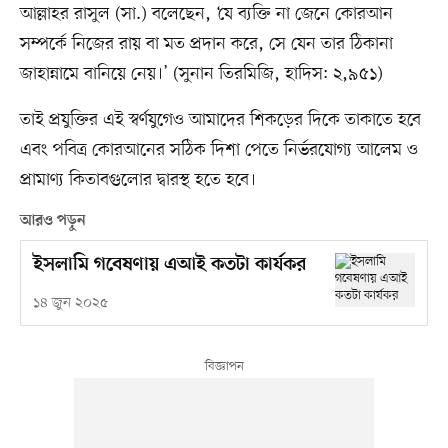
আল্লাহর রাসুল (সা.) বলেছেন, ‘যে ব্যক্তি না জেনে কোরআন
সম্পর্কে নিজের রায় বা মত প্রদান করে, সে যেন তার ঠিকানা
জাহান্নামে বানিয়ে নেয়।’ (সুনান তিরমিজি, হাদিস: ২,৯৫১)
তাই প্রযুক্তির এই স্বর্ণযুগেও আমাদের শিকড়ের দিকে তাকাতে হবে
এবং পবিত্র কোরআনের সঠিক দিশা পেতে নির্ভরযোগ্য আলেম ও
প্রামাণ্য কিতাবগুলোর দ্বারস্থ হতে হবে।
আরও পড়ুন
ইসলামি গবেষণায় এআই কতটা কার্যকর
১৪ জুন ২০২৫