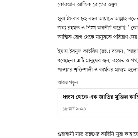
কোরআন আত্মিক রোগের ওষুধ
সুরা ইসরার ৮২ নম্বর আয়াতে আল্লাহ ব
জন্য রহমত ও শিফা অবতীর্ণ করেছি।’ ক
আত্মিক রোগ থেকে মানুষকে পরিত্রাণ দেয়।
ইমাম ইবনুল কাইয়িম (রহ.) বলেন, ‘আল
ধরেছেন। এটি মানুষের জন্য রহমত ও পথ্য 
পাওয়ার শক্তিশালী ও কার্যকর মাধ্যম হল
আরও পড়ুন
ধ্বংস থেকে এক জাতির মুক্তির কাহ
১৮ মার্চ ২০২৪
গুহাবাসী সাত তরুণের কাহিনি সুরা কাহাফ