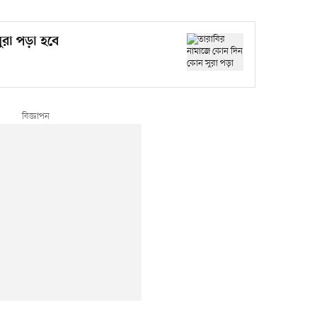
রা পড়া হবে