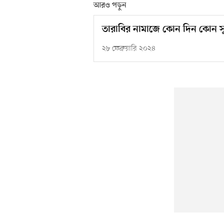
আরও পড়ুন
তারাবির নামাজে কোন দিন কোন সু
২৮ ফেব্রুয়ারি ২০২৪