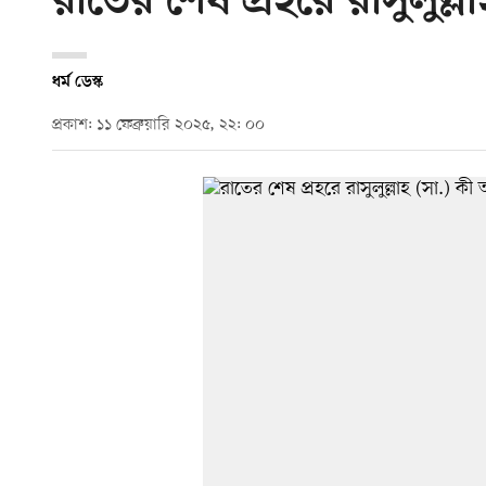
রাতের শেষ প্রহরে রাসুলুল
ধর্ম ডেস্ক
প্রকাশ: ১১ ফেব্রুয়ারি ২০২৫, ২২: ০০