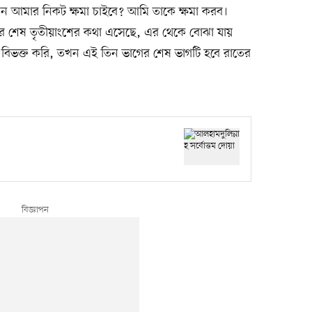
 আমার নিকট ক্ষমা চাইবে? আমি তাকে ক্ষমা করব।
তের শেষ তৃতীয়াংশের কথা এসেছে, এর থেকে বোঝা যায়
 বিভক্ত করি, তখন এই তিন ভাগের শেষ ভাগটি হবে রাতের