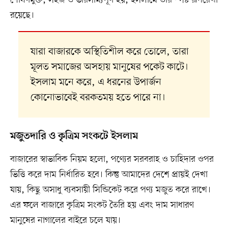
রয়েছে।
যারা বাজারকে অস্থিতিশীল করে তোলে, তারা
মূলত সমাজের অসহায় মানুষের পকেট কাটে।
ইসলাম মনে করে, এ ধরনের উপার্জন
কোনোভাবেই বরকতময় হতে পারে না।
মজুতদারি ও কৃত্রিম সংকটে ইসলাম
বাজারের স্বাভাবিক নিয়ম হলো, পণ্যের সরবরাহ ও চাহিদার ওপর
ভিত্তি করে দাম নির্ধারিত হবে। কিন্তু আমাদের দেশে প্রায়ই দেখা
যায়, কিছু অসাধু ব্যবসায়ী সিন্ডিকেট করে পণ্য মজুত করে রাখে।
এর ফলে বাজারে কৃত্রিম সংকট তৈরি হয় এবং দাম সাধারণ
মানুষের নাগালের বাইরে চলে যায়।