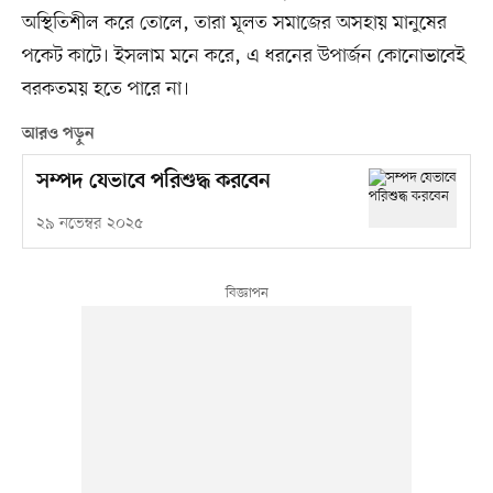
অস্থিতিশীল করে তোলে, তারা মূলত সমাজের অসহায় মানুষের
পকেট কাটে। ইসলাম মনে করে, এ ধরনের উপার্জন কোনোভাবেই
বরকতময় হতে পারে না।
আরও পড়ুন
সম্পদ যেভাবে পরিশুদ্ধ করবেন
২৯ নভেম্বর ২০২৫