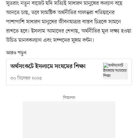
সুতরাং নতুন বাজেট যদি সত্যিই সাধারণ মানুষের কল্যাণ বয়ে
আনতে চায়, তবে সামষ্টিক অর্থনীতির গালভরা খতিয়ানের
পাশাপাশি সাধারণ মানুষের জীবনযাত্রার বাস্তব চিত্রকে সামনে
রাখতে হবে। ইসলাম আমাদের শেখায়, অর্থনীতির মূল লক্ষ্য হওয়া
উচিত মানবকল্যাণ এবং সম্পদের সুষম বণ্টন।
আরও পড়ুন
অর্থসংকটে ইসলামে সংযমের শিক্ষা
৩০ ডিসেম্বর ২০২৫