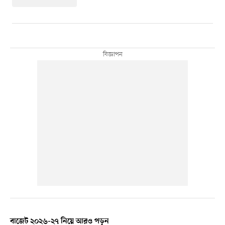
বাজেট ২০২৬-২৭ নিয়ে আরও পড়ুন