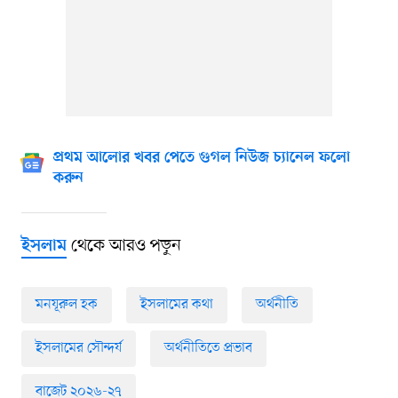
প্রথম আলোর খবর পেতে গুগল নিউজ চ্যানেল ফলো
করুন
থেকে আরও পড়ুন
ইসলাম
মনযূরুল হক
ইসলামের কথা
অর্থনীতি
ইসলামের সৌন্দর্য
অর্থনীতিতে প্রভাব
বাজেট ২০২৬-২৭