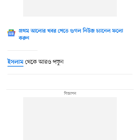
প্রথম আলোর খবর পেতে গুগল নিউজ চ্যানেল ফলো
করুন
থেকে আরও পড়ুন
ইসলাম