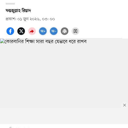
ফয়জুল্লাহ রিয়াদ
প্রকাশ: ০১ জুন ২০২৬, ০৩: ০০