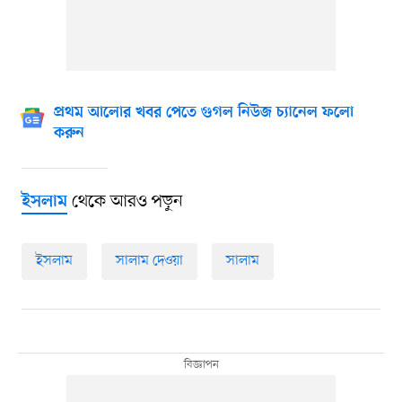
প্রথম আলোর খবর পেতে গুগল নিউজ চ্যানেল ফলো
করুন
থেকে আরও পড়ুন
ইসলাম
ইসলাম
সালাম দেওয়া
সালাম