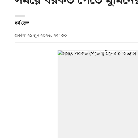
সময়ে বরকত পেতে মুমিনে
ধর্ম ডেস্ক
প্রকাশ: ২১ জুন ২০২৬, ২২: ৩০