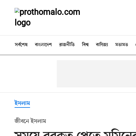
সর্বশেষ
বাংলাদেশ
রাজনীতি
বিশ্ব
বাণিজ্য
মতামত
ইসলাম
জীবনে ইসলাম