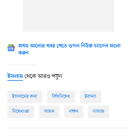
প্রথম আলোর খবর পেতে গুগল নিউজ চ্যানেল ফলো
করুন
থেকে আরও পড়ুন
ইসলাম
ইসলামের কথা
বিধিনিষেধ
ইবাদত
নিষেধাজ্ঞা
আমল
নফল
নামাজ