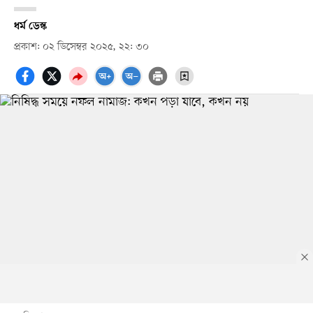
ধর্ম ডেস্ক
প্রকাশ: ০২ ডিসেম্বর ২০২৫, ২২: ৩০