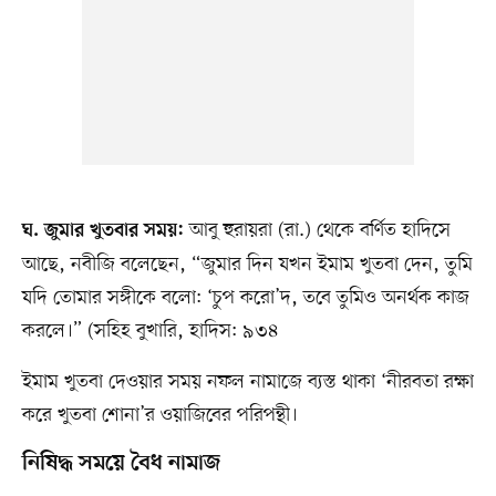
আবু হুরায়রা (রা.) থেকে বর্ণিত হাদিসে
ঘ. জুমার খুতবার সময়:
আছে, নবীজি বলেছেন, “জুমার দিন যখন ইমাম খুতবা দেন, তুমি
যদি তোমার সঙ্গীকে বলো: ‘চুপ করো’দ, তবে তুমিও অনর্থক কাজ
করলে।” (সহিহ বুখারি, হাদিস: ৯৩৪
ইমাম খুতবা দেওয়ার সময় নফল নামাজে ব্যস্ত থাকা ‘নীরবতা রক্ষা
করে খুতবা শোনা’র ওয়াজিবের পরিপন্থী।
নিষিদ্ধ সময়ে বৈধ নামাজ