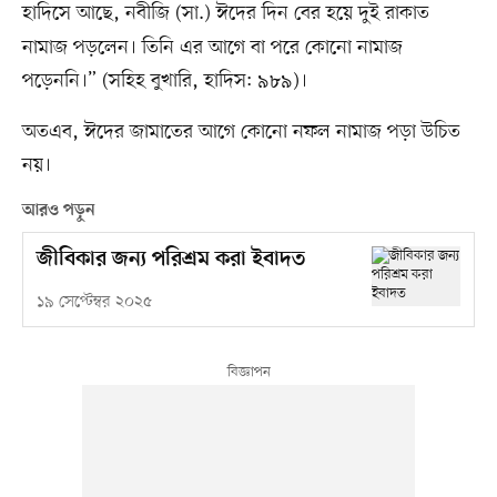
হাদিসে আছে,
নবীজি (সা.) ঈদের দিন বের হয়ে দুই রাকাত
নামাজ পড়লেন। তিনি এর আগে বা পরে কোনো নামাজ
পড়েননি।” (সহিহ বুখারি, হাদিস: ৯৮৯)।
অতএব, ঈদের জামাতের আগে কোনো নফল নামাজ পড়া উচিত
নয়।
আরও পড়ুন
জীবিকার জন্য পরিশ্রম করা ইবাদত
১৯ সেপ্টেম্বর ২০২৫