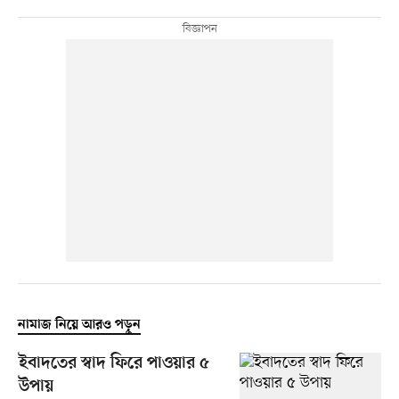
নামাজ নিয়ে আরও পড়ুন
ইবাদতের স্বাদ ফিরে পাওয়ার ৫
উপায়