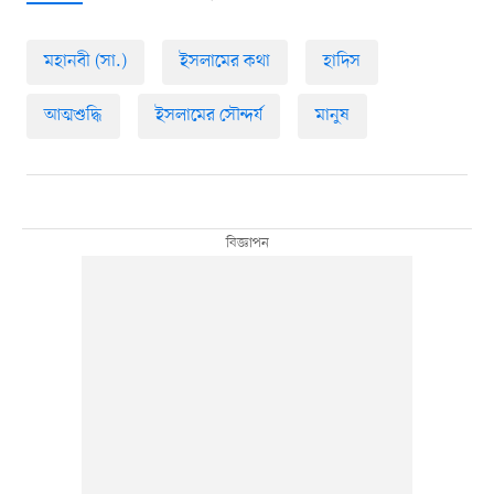
মহানবী (সা.)
ইসলামের কথা
হাদিস
আত্মশুদ্ধি
ইসলামের সৌন্দর্য
মানুষ