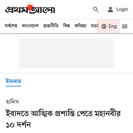
Login
সর্বশেষ
বাংলাদেশ
রাজনীতি
বিশ্ব
বাণিজ্য
মতামত
খেলা
Eng
বিনো
ইসলাম
হাদিস
ইবাদতে আত্মিক প্রশান্তি পেতে মহানবীর
১০ দর্শন