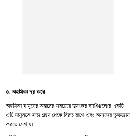
৪. অহমিকা দূর করে
অহমিকা মানুষের অন্তরের সবচেয়ে ভয়ংকর ব্যাধিগুলোর একটি।
এটি মানুষকে সত্য গ্রহণ থেকে বিরত রাখে এবং অন্যদের তুচ্ছজ্ঞান
করতে শেখায়।