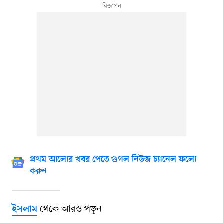
প্রথম আলোর খবর পেতে গুগল নিউজ চ্যানেল ফলো
করুন
থেকে আরও পড়ুন
ইসলাম