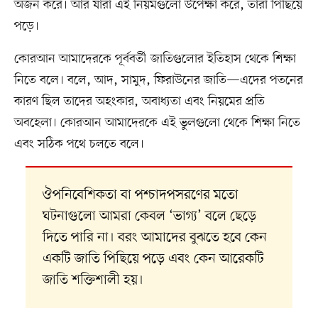
অর্জন করে। আর যারা এই নিয়মগুলো উপেক্ষা করে, তারা পিছিয়ে
পড়ে।
কোরআন আমাদেরকে পূর্ববর্তী জাতিগুলোর ইতিহাস থেকে শিক্ষা
নিতে বলে। বলে, আদ, সামুদ, ফিরাউনের জাতি—এদের পতনের
কারণ ছিল তাদের অহংকার, অবাধ্যতা এবং নিয়মের প্রতি
অবহেলা। কোরআন আমাদেরকে এই ভুলগুলো থেকে শিক্ষা নিতে
এবং সঠিক পথে চলতে বলে।
ঔপনিবেশিকতা বা পশ্চাদপসরণের মতো
ঘটনাগুলো আমরা কেবল ‘ভাগ্য’ বলে ছেড়ে
দিতে পারি না। বরং আমাদের বুঝতে হবে কেন
একটি জাতি পিছিয়ে পড়ে এবং কেন আরেকটি
জাতি শক্তিশালী হয়।