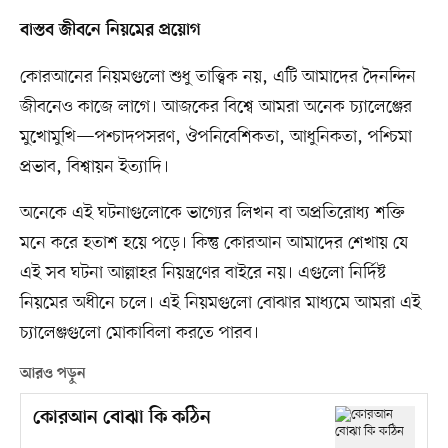
বাস্তব জীবনে নিয়মের প্রয়োগ
কোরআনের নিয়মগুলো শুধু তাত্ত্বিক নয়, এটি আমাদের দৈনন্দিন
জীবনেও কাজে লাগে। আজকের বিশ্বে আমরা অনেক চ্যালেঞ্জের
মুখোমুখি—পশ্চাদপসরণ, ঔপনিবেশিকতা, আধুনিকতা, পশ্চিমা
প্রভাব, বিশ্বায়ন ইত্যাদি।
অনেকে এই ঘটনাগুলোকে ভাগ্যের লিখন বা অপ্রতিরোধ্য শক্তি
মনে করে হতাশ হয়ে পড়ে। কিন্তু কোরআন আমাদের শেখায় যে
এই সব ঘটনা আল্লাহর নিয়ন্ত্রণের বাইরে নয়। এগুলো নির্দিষ্ট
নিয়মের অধীনে চলে। এই নিয়মগুলো বোঝার মাধ্যমে আমরা এই
চ্যালেঞ্জগুলো মোকাবিলা করতে পারব।
আরও পড়ুন
কোরআন বোঝা কি কঠিন