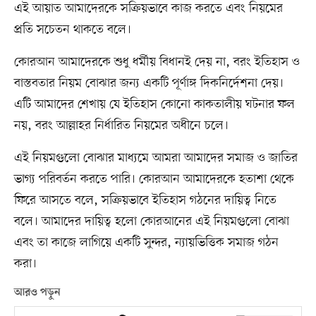
এই আয়াত আমাদেরকে সক্রিয়ভাবে কাজ করতে এবং নিয়মের
প্রতি সচেতন থাকতে বলে।
কোরআন আমাদেরকে শুধু ধর্মীয় বিধানই দেয় না, বরং ইতিহাস ও
বাস্তবতার নিয়ম বোঝার জন্য একটি পূর্ণাঙ্গ দিকনির্দেশনা দেয়।
এটি আমাদের শেখায় যে ইতিহাস কোনো কাকতালীয় ঘটনার ফল
নয়, বরং আল্লাহর নির্ধারিত নিয়মের অধীনে চলে।
এই নিয়মগুলো বোঝার মাধ্যমে আমরা আমাদের সমাজ ও জাতির
ভাগ্য পরিবর্তন করতে পারি। কোরআন আমাদেরকে হতাশা থেকে
ফিরে আসতে বলে, সক্রিয়ভাবে ইতিহাস গঠনের দায়িত্ব নিতে
বলে। আমাদের দায়িত্ব হলো কোরআনের এই নিয়মগুলো বোঝা
এবং তা কাজে লাগিয়ে একটি সুন্দর, ন্যায়ভিত্তিক সমাজ গঠন
করা।
আরও পড়ুন