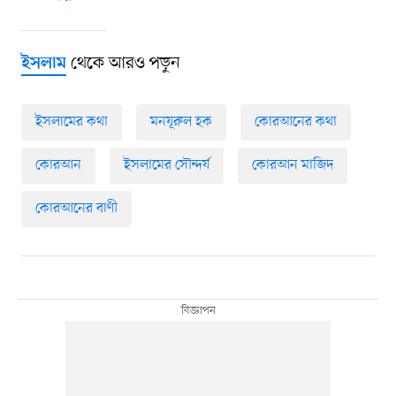
থেকে আরও পড়ুন
ইসলাম
ইসলামের কথা
মনযূরুল হক
কোরআনের কথা
কোরআন
ইসলামের সৌন্দর্য
কোরআন মাজিদ
কোরআনের বাণী