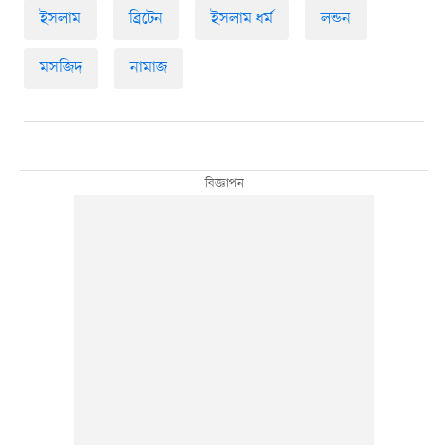
ইসলাম
ব্রিটেন
ইসলাম ধর্ম
লন্ডন
মসজিদ
নামাজ