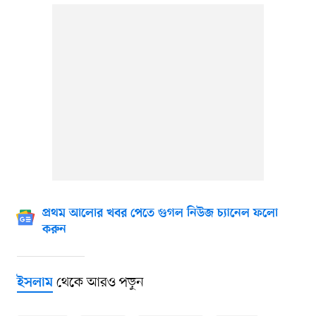
প্রথম আলোর খবর পেতে গুগল নিউজ চ্যানেল ফলো
করুন
থেকে আরও পড়ুন
ইসলাম