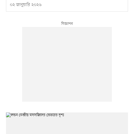
০২ জানুয়ারি ২০২৬