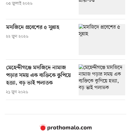
০৫ জুলাই ২০২৬
মসজিদে প্রবেশের ৫ সুন্নাহ
২২ জুন ২০২৬
মেহেন্দীগঞ্জে মসজিদে নামাজ
পড়ার সময় এক ব্যক্তিকে কুপিয়ে
হত্যা, বড় ভাই পলাতক
২১ জুন ২০২৬