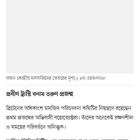
লন্ডন কেন্দ্রীয় মসসজিদের ভেতরের দৃশ্য
ছবি: উইকিপিডিয়া
প্রবীণ ট্রাস্টি বনাম তরুণ প্রজন্ম
ব্রিটেনের অধিকাংশ মসজিদ পরিচালনা কমিটির নিয়ন্ত্রণে রয়েছেন
প্রথম প্রজন্মের অভিবাসী বয়োজ্যেষ্ঠরা। তাঁদের অনেকেই রক্ষণশীল
ও সময়ের পরিবর্তনে অনিচ্ছুক।