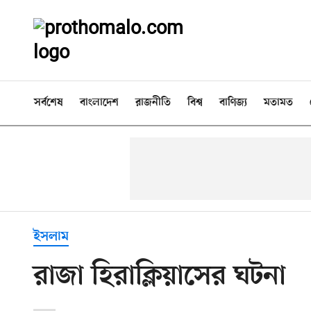
সর্বশেষ
বাংলাদেশ
রাজনীতি
বিশ্ব
বাণিজ্য
মতামত
ইসলাম
রাজা হিরাক্লিয়াসের ঘটনা