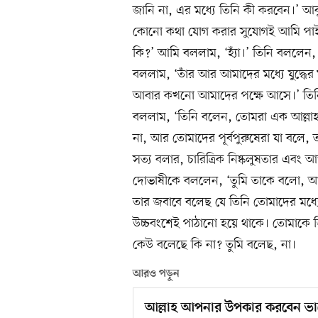
জানি না, এর মধ্যে তিনি কী করবেন।’ আ
কোনো কথা যোগ করার সুযোগই আমি পাইনি
কি?’ আমি বললাম, ‘হ্যাঁ।’ তিনি বললেন, 
বললাম, ‘তাঁর আর আমাদের মধ্যে যুদ্ধে
আবার কখনো আমাদের পক্ষে আসে।’ তিন
বললাম, ‘তিনি বলেন, তোমরা এক আল্লাহ
না, আর তোমাদের পূর্বপুরুষেরা যা বলে
সত্য বলার, চারিত্রিক নিষ্কলুষতার এবং 
দোভাষীকে বললেন, ‘তুমি তাকে বলো, আমি
তার জবাবে বলেছ যে তিনি তোমাদের মধ্যে সম
উচ্চবংশেই পাঠানো হয়ে থাকে। তোমাকে
কেউ বলেছে কি না? তুমি বলেছ, না।
আরও পড়ুন
আল্লাহ আপনার উপকার করবেন ভ