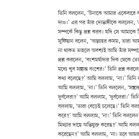
তিনি বললেন, ‘উনাকে আমার একেবারে কা
দাও।’ এর পর তাঁর দোভাষীকে বললেন, ‘
সম্পর্কে কিছু প্রশ্ন করব। যদি সে আমাকে 
সুফিয়ান বলেন, ‘আল্লাহর কসম, তারা আমা
না থাকত তাহলে অবশ্যই আমি তাঁর সম্পর্ক
প্রশ্ন করলেন, ‘বংশমর্যাদার দিক থেকে
মধ্যে খুব সম্ভ্রান্ত বংশের।’ তিনি প্র
কথা বলেছে?’ আমি বললাম, ‘না।’ তিনি বল
আমি বললাম, ‘না।’ তিনি বললেন, ‘সম্ভ্রান
দুর্বলেরা?’ আমি বললাম, ‘দুর্বলেরা।’ 
বললাম, ‘তারা বেড়েই চলেছে।’ তিনি বললেন,
করে?’ আমি বললাম, ‘না।’ তিনি বললেন
মিথ্যার দায়ে অভিযুক্ত করেছ?’ আমি বলল
করেছেন?’ আমি বললাম, ‘না। তবে আমরা তা