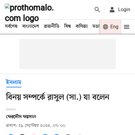
Login
সর্বশেষ
বাংলাদেশ
রাজনীতি
বিশ্ব
বাণিজ্য
মতামত
খেলা
Eng
বিনো
ইসলাম
বিনয় সম্পর্কে রাসুল (সা.) যা বলেন
ফেরদৌস ফয়সাল
প্রকাশ: ২৯ সেপ্টেম্বর ২০২৪, ০৭: ০০