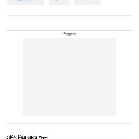
হাদিস নিয়ে আরও পড়ুন