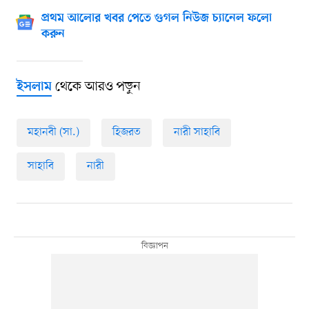
প্রথম আলোর খবর পেতে গুগল নিউজ চ্যানেল ফলো
করুন
থেকে আরও পড়ুন
ইসলাম
মহানবী (সা.)
হিজরত
নারী সাহাবি
সাহাবি
নারী