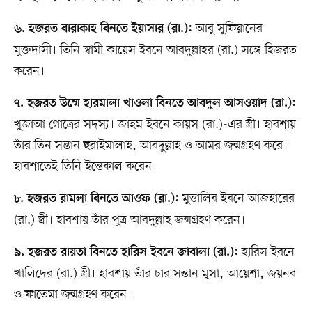
আবু সুফিয়ানের
৬. হজরত বারাকাহ বিনতে ইয়াসার (রা.):
মুক্তদাসী। তিনি স্বামী কায়েস ইবনে আবদুল্লাহর (রা.) সঙ্গে হিজরত
করেন।
৭. হজরত উম্মে হারমালা খাওলা বিনতে আবদুল আসওয়াদ (রা.):
খুজাআ গোত্রের সদস্য। জাহম ইবনে কায়স (রা.)-এর স্ত্রী। হাবশায়
তাঁর তিন সন্তান হুরাইমালাহ, আবদুল্লাহ ও আমর জন্মগ্রহণ করে।
হাবশাতেই তিনি ইন্তেকাল করেন।
মুত্তালিব ইবনে আজহারের
৮. হজরত রামলা বিনতে আওফ (রা.):
(রা.) স্ত্রী। হাবশায় তাঁর পুত্র আবদুল্লাহ জন্মগ্রহণ করেন।
হারিস ইবনে
৯. হজরত রায়তা বিনতে হারিস ইবনে জাবালা (রা.):
খালিদের (রা.) স্ত্রী। হাবশায় তাঁর চার সন্তান মুসা, আয়েশা, জয়নব
ও ফাতেমা জন্মগ্রহণ করেন।