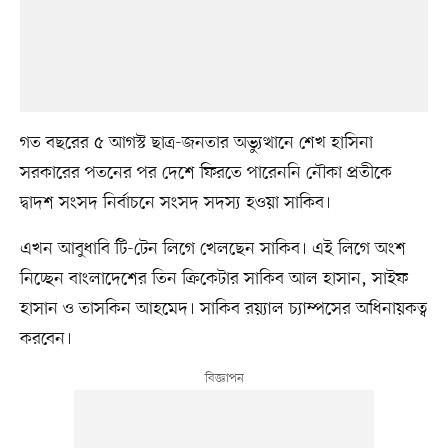
গত বছরের ৫ আগস্ট ছাত্র-জনতার অভ্যুত্থানে শেখ হাসিনা
সরকারের পতনের পর দেশে ফিরতে পারেননি নৌকা প্রতীকে
দ্বাদশ সংসদ নির্বাচনে সংসদ সদস্য হওয়া সাকিব।
এখন আবুধাবি টি-টেন লিগে খেলছেন সাকিব। এই লিগে অংশ
নিচ্ছেন বাংলাদেশের তিন ক্রিকেটার সাকিব আল হাসান, সাইফ
হাসান ও তাসকিন আহমেদ। সাকিব রয়্যাল চ্যাম্পসের অধিনায়কত্ব
করবেন।