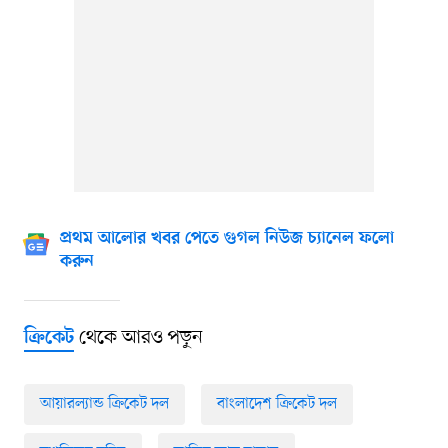
প্রথম আলোর খবর পেতে গুগল নিউজ চ্যানেল ফলো
করুন
থেকে আরও পড়ুন
ক্রিকেট
আয়ারল্যান্ড ক্রিকেট দল
বাংলাদেশ ক্রিকেট দল