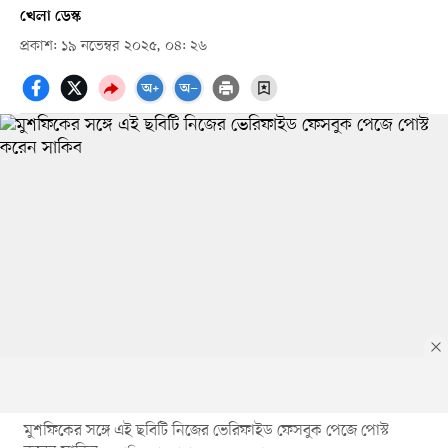
খেলা ডেস্ক
প্রকাশ: ১৯ নভেম্বর ২০২৫, ০৪: ২৬
মুশফিকের সঙ্গে এই ছবিটি নিজের ভেরিফাইড ফেসবুক পেজে পোস্ট