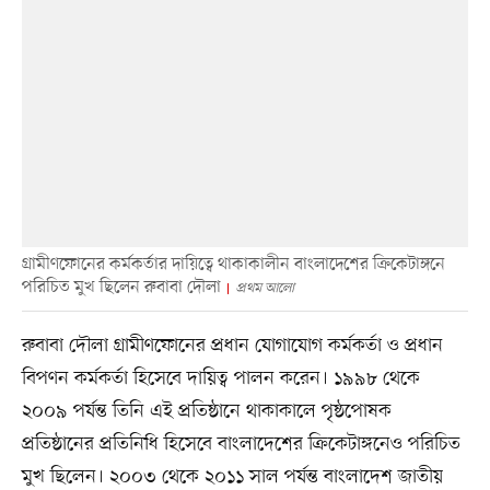
গ্রামীণফোনের কর্মকর্তার দায়িত্বে থাকাকালীন বাংলাদেশের ক্রিকেটাঙ্গনে
পরিচিত মুখ ছিলেন রুবাবা দৌলা
প্রথম আলো
রুবাবা দৌলা গ্রামীণফোনের প্রধান যোগাযোগ কর্মকর্তা ও প্রধান
বিপণন কর্মকর্তা হিসেবে দায়িত্ব পালন করেন। ১৯৯৮ থেকে
২০০৯ পর্যন্ত তিনি এই প্রতিষ্ঠানে থাকাকালে পৃষ্ঠপোষক
প্রতিষ্ঠানের প্রতিনিধি হিসেবে বাংলাদেশের ক্রিকেটাঙ্গনেও পরিচিত
মুখ ছিলেন। ২০০৩ থেকে ২০১১ সাল পর্যন্ত বাংলাদেশ জাতীয়