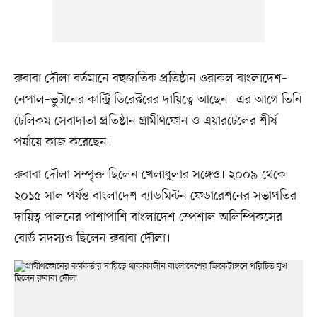
রুবাবা দৌলা বর্তমানে বহুজাতিক প্রতিষ্ঠান ওরাকল বাংলাদেশ–
নেপাল–ভুটানের কান্ট্রি ডিরেক্টরের দায়িত্বে আছেন। এর আগে তিনি
টেলিকম সেবাদাতা প্রতিষ্ঠান গ্রামীণফোন ও এয়ারটেলের শীর্ষ
পর্যায়ে কাজ করেছেন।
রুবাবা দৌলা সম্পৃক্ত ছিলেন খেলাধুলার সঙ্গেও। ২০০৯ থেকে
২০১৫ সাল পর্যন্ত বাংলাদেশ ব্যাডমিন্টন ফেডারেশনের সভাপতির
দায়িত্ব পালনের পাশাপাশি বাংলাদেশ স্পেশাল অলিম্পিকসের
বোর্ড সদস্যও ছিলেন রুবাবা দৌলা।