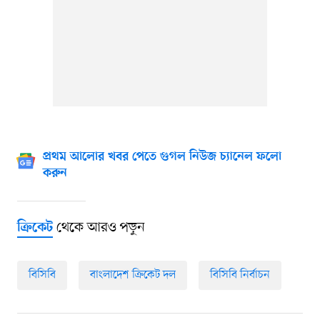
প্রথম আলোর খবর পেতে গুগল নিউজ চ্যানেল ফলো
করুন
থেকে আরও পড়ুন
ক্রিকেট
বিসিবি
বাংলাদেশ ক্রিকেট দল
বিসিবি নির্বাচন