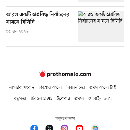
আরও একটি প্রশ্নবিদ্ধ নির্বাচনের
সামনে বিসিবি
০৫ জুন ২০২৬
নাগরিক সংবাদ
কিশোর আলো
বিজ্ঞানচিন্তা
প্রথম আলো ট্রাস্ট
বন্ধুসভা
চিরন্তন ১৯৭১
ইপেপার
প্রথমা
মোবাইল ভ্যাস
অনুসরণ করুন