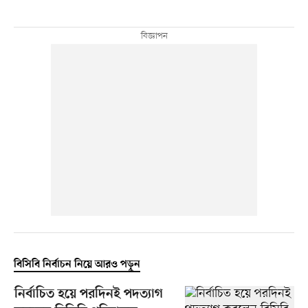
বিসিবি নির্বাচন নিয়ে আরও পড়ুন
নির্বাচিত হয়ে পরদিনই পদত্যাগ