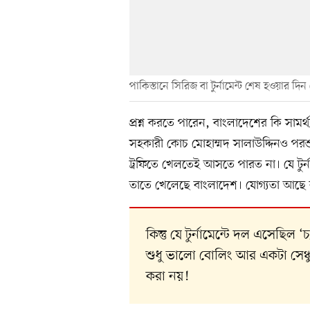
পাকিস্তানে সিরিজ বা টুর্নামেন্ট শেষ হওয়ার দি
প্রশ্ন করতে পারেন, বাংলাদেশের কি সাম
সহকারী কোচ মোহাম্মদ সালাউদ্দিনও পরশু
ট্রফিতে খেলতেই আসতে পারত না। যে টুর্না
তাতে খেলেছে বাংলাদেশ। যোগ্যতা আছে
কিন্তু যে টুর্নামেন্টে দল এসেছিল
শুধু ভালো বোলিং আর একটা সেঞ্চ
করা নয়!