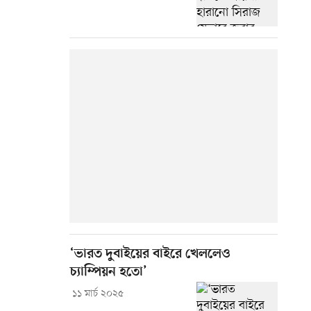
‘ভারত দুবাইয়ের বাইরে খেললেও
চ্যাম্পিয়ন হতো’
১১ মার্চ ২০২৫