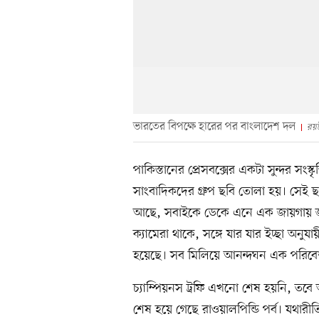
ভারতের বিপক্ষে হারের পর বাংলাদেশ দল
রয়ট
পাকিস্তানের প্রেসবক্সের একটা সুন্দর সংস্
সাংবাদিকদের গ্রুপ ছবি তোলা হয়। সেই ছ
আছে, সবাইকে ডেকে এনে এক জায়গায় জ
ক্যামেরা থাকে, সঙ্গে যার যার ইচ্ছা অ
হয়েছে। সব মিলিয়ে আনন্দঘন এক পরিব
চ্যাম্পিয়নস ট্রফি এখনো শেষ হয়নি, ত
শেষ হয়ে গেছে রাওয়ালপিন্ডি পর্ব। যথারীতি