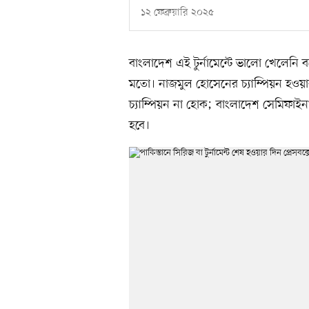
১২ ফেব্রুয়ারি ২০২৫
বাংলাদেশ এই টুর্নামেন্টে ভালো খেলেনি ব
মতো। নাজমুল হোসেনের চ্যাম্পিয়ন হওয়া
চ্যাম্পিয়ন না হোক; বাংলাদেশ সেমিফা
হবে।