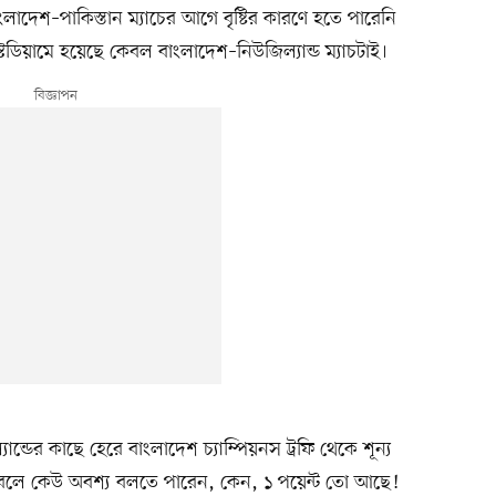
াংলাদেশ–পাকিস্তান ম্যাচের আগে বৃষ্টির কারণে হতে পারেনি
ি স্টেডিয়ামে হয়েছে কেবল বাংলাদেশ–নিউজিল্যান্ড ম্যাচটাই।
ন্ডের কাছে হেরে বাংলাদেশ চ্যাম্পিয়নস ট্রফি থেকে শূন্য
বলে কেউ অবশ্য বলতে পারেন, কেন, ১ পয়েন্ট তো আছে!