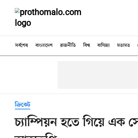
সর্বশেষ
বাংলাদেশ
রাজনীতি
বিশ্ব
বাণিজ্য
মতামত
ক্রিকেট
চ্যাম্পিয়ন হতে গিয়ে এক স